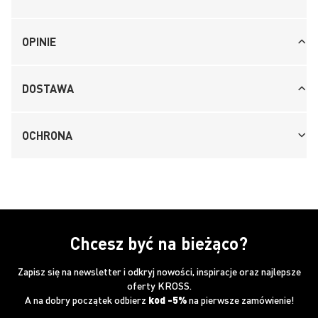
OPINIE
DOSTAWA
OCHRONA
Chcesz być na bieżąco?
Zapisz się na newsletter i odkryj nowości, inspiracje oraz najlepsze
oferty KROSS.
A na dobry początek odbierz
kod -5%
na pierwsze zamówienie!