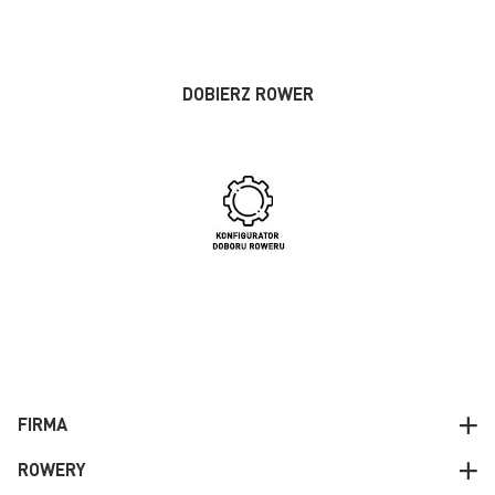
DOBIERZ ROWER
FIRMA
ROWERY