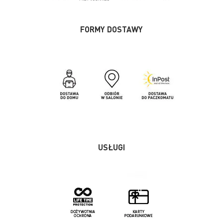
FORMY DOSTAWY
USŁUGI