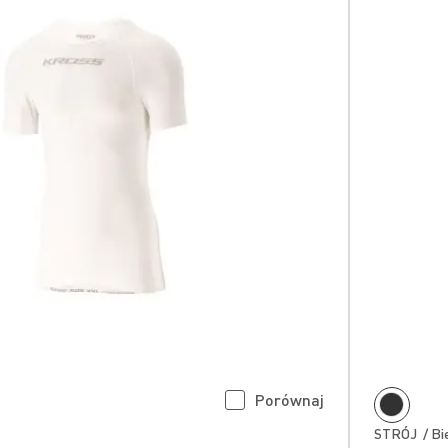
Porównaj
STRÓJ / Bie