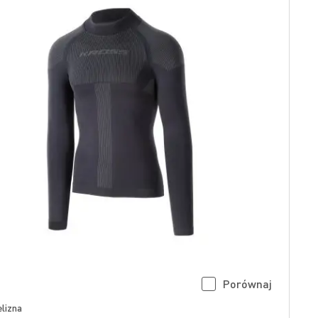
Porównaj
lizna