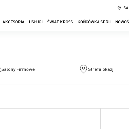
SA
AKCESORIA
USŁUGI
ŚWIAT KROSS
KOŃCÓWKA SERII
NOWOŚ
Salony Firmowe
Strefa okazji