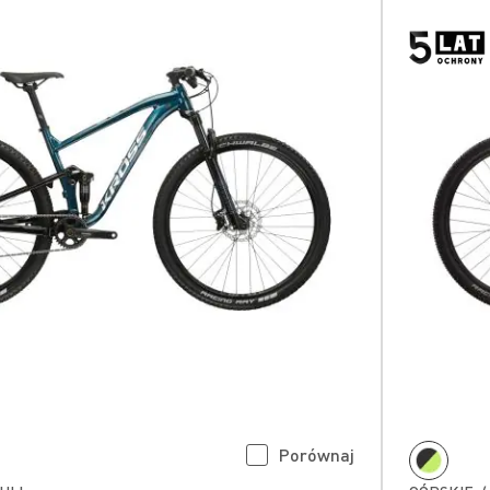
Porównaj