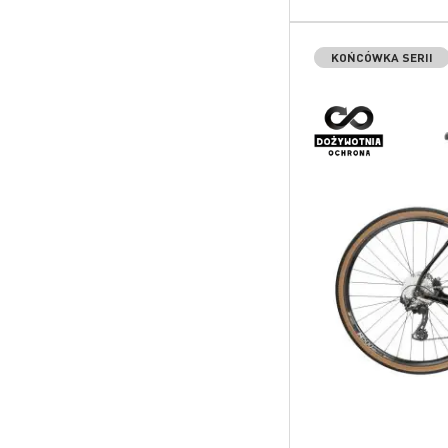
KOŃCÓWKA SERII