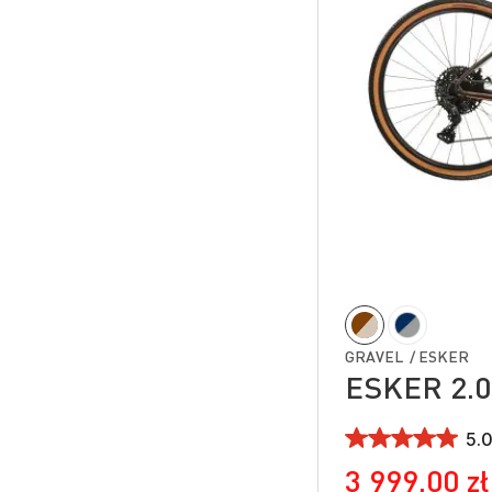
GRAVEL / ESKER
ESKER 2.0
5.0
3 999,00 zł