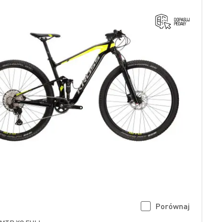
Porównaj