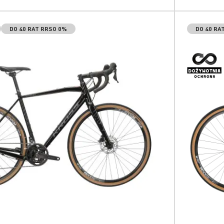
DO 40 RAT RRSO 0%
DO 40 RA