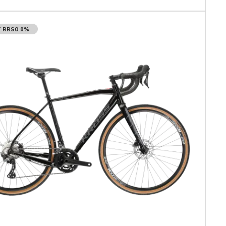
T RRSO 0%