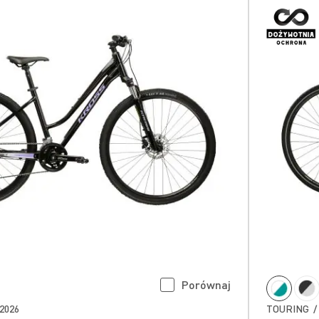
Porównaj
2026
TOURING /