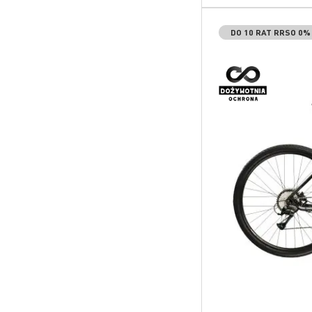
DO 10 RAT RRSO 0