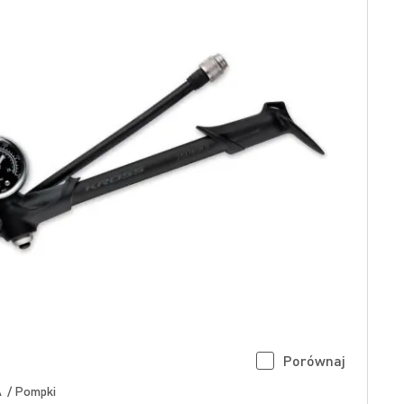
Porównaj
 / Pompki