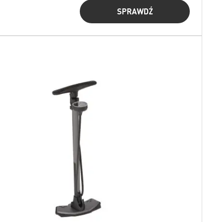
SPRAWDŹ