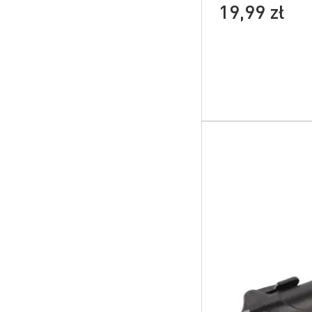
19,99 zł