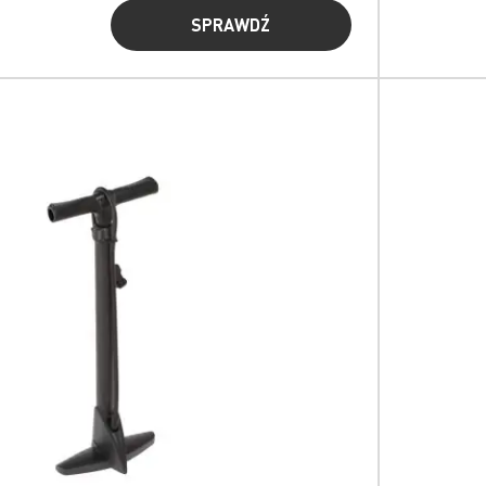
SPRAWDŹ