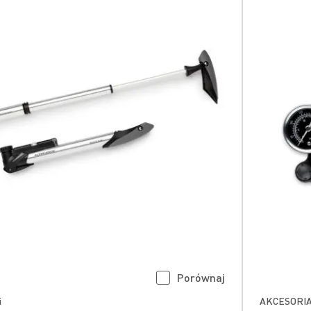
Porównaj
i
AKCESORIA