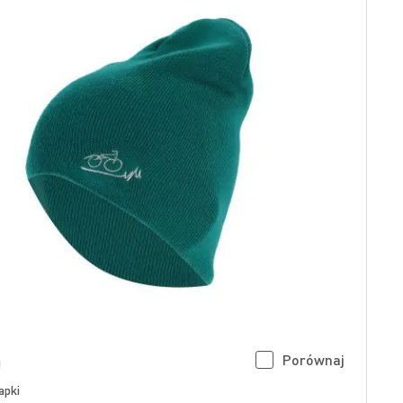
Porównaj
apki