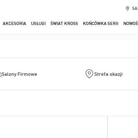
SA
AKCESORIA
USŁUGI
ŚWIAT KROSS
KOŃCÓWKA SERII
NOWOŚ
Salony Firmowe
Strefa okazji