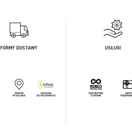
FORMY DOSTAWY
USŁUGI