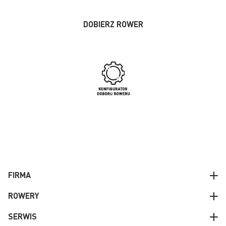
DOBIERZ ROWER
FIRMA
ROWERY
SERWIS