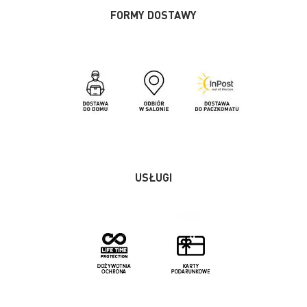
FORMY DOSTAWY
USŁUGI