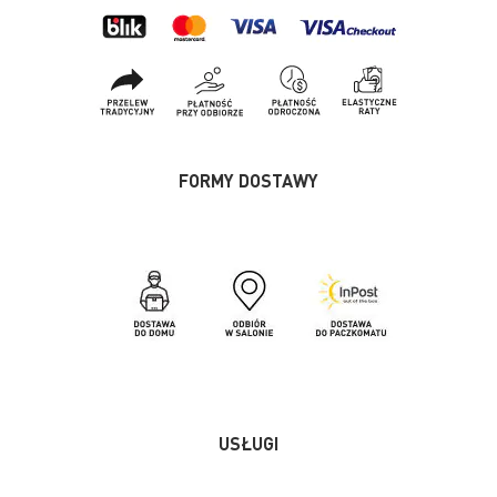
FORMY DOSTAWY
USŁUGI