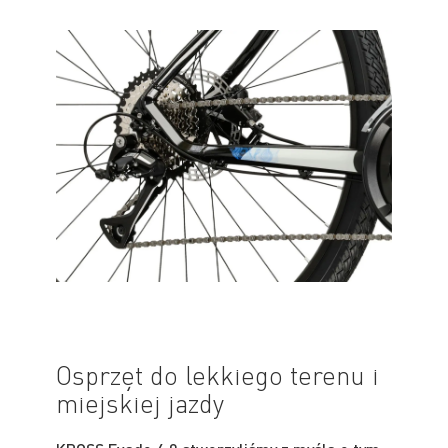
Osprzęt do lekkiego terenu i
miejskiej jazdy