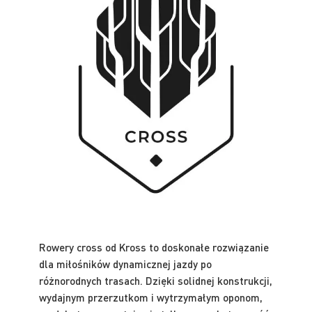
Rowery cross od Kross to doskonałe rozwiązanie
dla miłośników dynamicznej jazdy po
różnorodnych trasach. Dzięki solidnej konstrukcji,
wydajnym przerzutkom i wytrzymałym oponom,