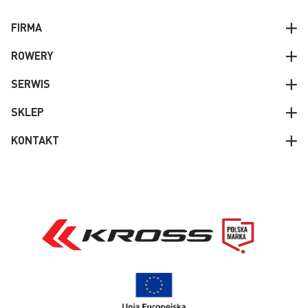
FIRMA
ROWERY
SERWIS
SKLEP
KONTAKT