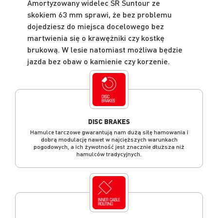
Amortyzowany widelec SR Suntour ze
skokiem 63 mm sprawi, że bez problemu
dojedziesz do miejsca docelowego bez
martwienia się o krawężniki czy kostkę
brukową. W lesie natomiast możliwa będzie
jazda bez obaw o kamienie czy korzenie.
DISC BRAKES
Hamulce tarczowe gwarantują nam dużą siłę hamowania i
dobrą modulację nawet w najcięższych warunkach
pogodowych, a ich żywotność jest znacznie dłuższa niż
hamulców tradycyjnych.