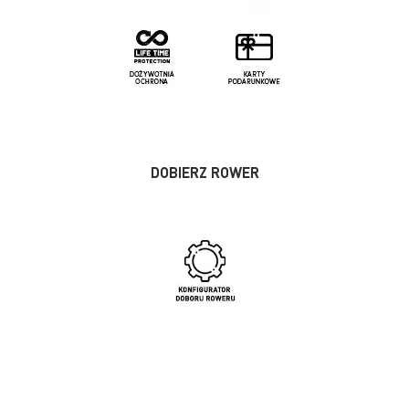
DOBIERZ ROWER