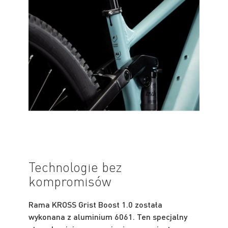
Technologie bez
kompromisów
Rama KROSS Grist Boost 1.0 została
wykonana z aluminium 6061. Ten specjalny