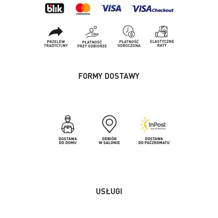
FORMY DOSTAWY
USŁUGI