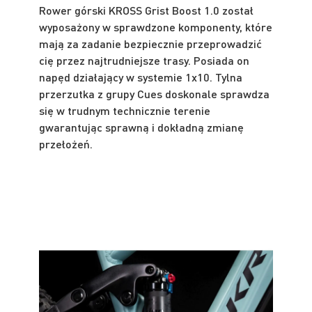
Rower górski KROSS Grist Boost 1.0 został
wyposażony w sprawdzone komponenty, które
mają za zadanie bezpiecznie przeprowadzić
cię przez najtrudniejsze trasy. Posiada on
napęd działający w systemie 1x10. Tylna
przerzutka z grupy Cues doskonale sprawdza
się w trudnym technicznie terenie
gwarantując sprawną i dokładną zmianę
przełożeń.