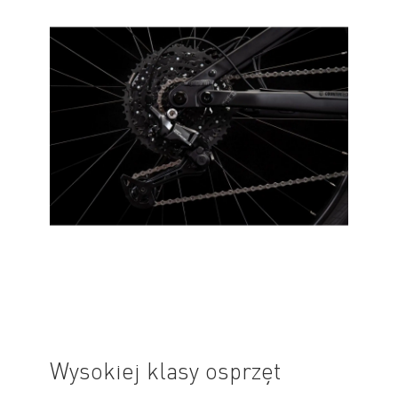
Wysokiej klasy osprzęt