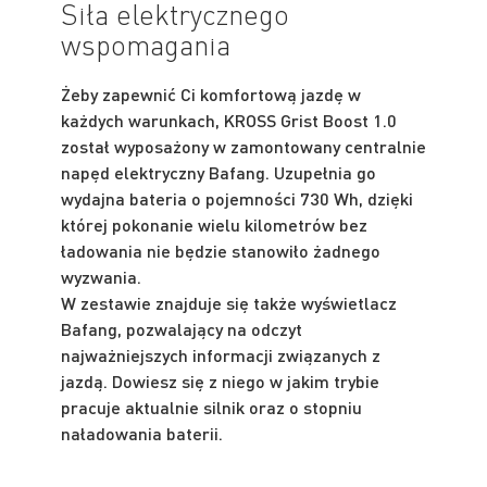
Siła elektrycznego
wspomagania
Żeby zapewnić Ci komfortową jazdę w
każdych warunkach, KROSS Grist Boost 1.0
został wyposażony w zamontowany centralnie
napęd elektryczny Bafang. Uzupełnia go
wydajna bateria o pojemności 730 Wh, dzięki
której pokonanie wielu kilometrów bez
ładowania nie będzie stanowiło żadnego
wyzwania.
W zestawie znajduje się także wyświetlacz
Bafang, pozwalający na odczyt
najważniejszych informacji związanych z
jazdą. Dowiesz się z niego w jakim trybie
pracuje aktualnie silnik oraz o stopniu
naładowania baterii.