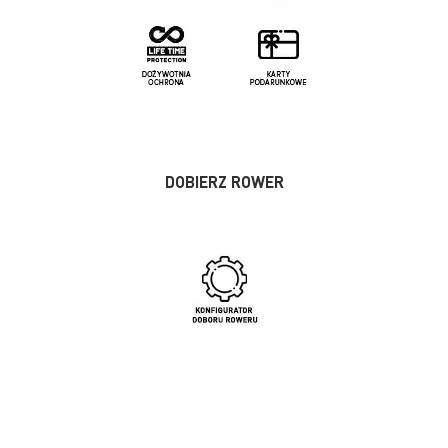
DOBIERZ ROWER