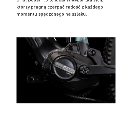
którzy pragną czerpać radość z każdego
momentu spędzonego na szlaku.