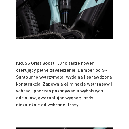
KROSS Grist Boost 1.0 to także rower
oferujący pełne zawieszenie. Damper od SR
Suntour to wytrzymała, wydajna i sprawdzona
konstrukcja. Zapewnia eliminacje wstrząsów i
wibracji podczas pokonywania wyboistych
odcinków, gwarantując wygodę jazdy
niezależnie od wybranej trasy.