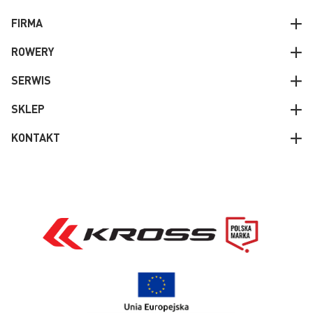
FIRMA
ROWERY
SERWIS
SKLEP
KONTAKT