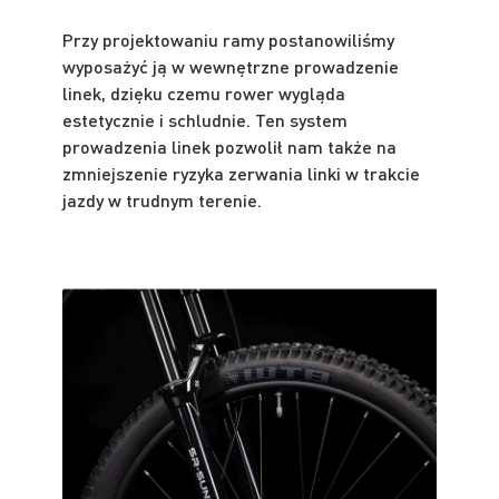
Przy projektowaniu ramy postanowiliśmy
wyposażyć ją w wewnętrzne prowadzenie
linek, dzięku czemu rower wygląda
estetycznie i schludnie. Ten system
prowadzenia linek pozwolił nam także na
zmniejszenie ryzyka zerwania linki w trakcie
jazdy w trudnym terenie.