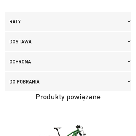
RATY
DOSTAWA
OCHRONA
DO POBRANIA
Produkty powiązane