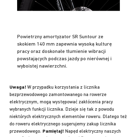
Powietrzny amortyzator SR Suntour ze
skokiem 140 mm zapewnia wysoką kulturę
pracy oraz doskonałe tłumienie wibracji
powstających podczas jazdy po nierównej i
wyboistej nawierzchni.
Uwaga!
W przypadku korzystania z licznika
bezprzewodowego zamontowanego na rowerze
elektrycznym, mogą występować zakłócenia pracy
wybranych funkcji licznika. Dzieje się tak z powodu
niektórych elektrycznych elementów roweru. Dlatego też
do roweru elektrycznego sugerujemy zakup licznika
przewodowego.
Pamiętaj!
Napęd elektryczny naszych