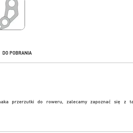
DO POBRANIA
aka przerzutki do roweru, zalecamy zapoznać się z ta