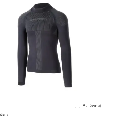
Porównaj
lizna