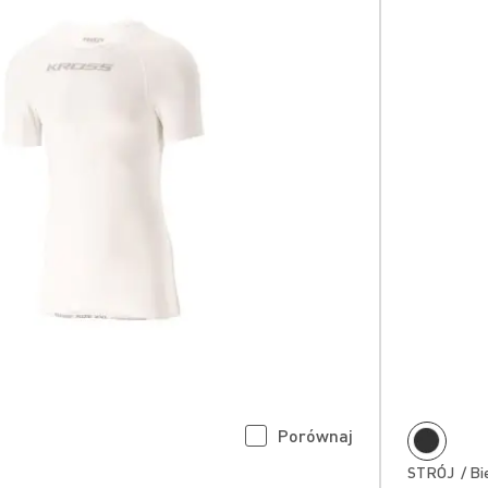
Porównaj
STRÓJ / Bie