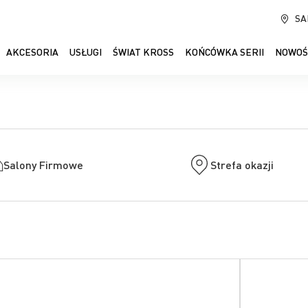
SA
AKCESORIA
USŁUGI
ŚWIAT KROSS
KOŃCÓWKA SERII
NOWOŚ
Salony Firmowe
Strefa okazji