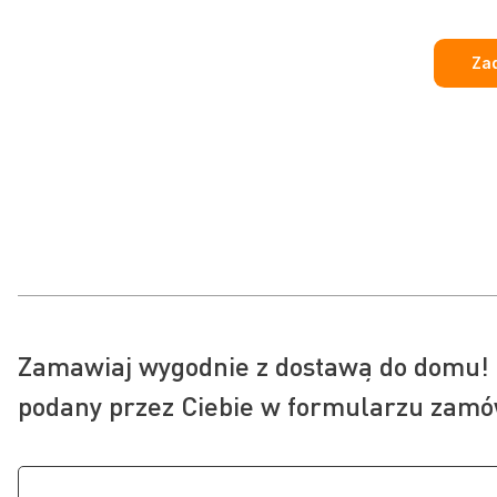
Zad
Zamawiaj wygodnie z dostawą do domu! 
podany przez Ciebie w formularzu zamó