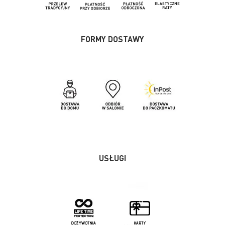
FORMY DOSTAWY
USŁUGI