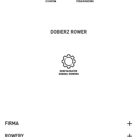
DOBIERZ ROWER
FIRMA
ROWERY