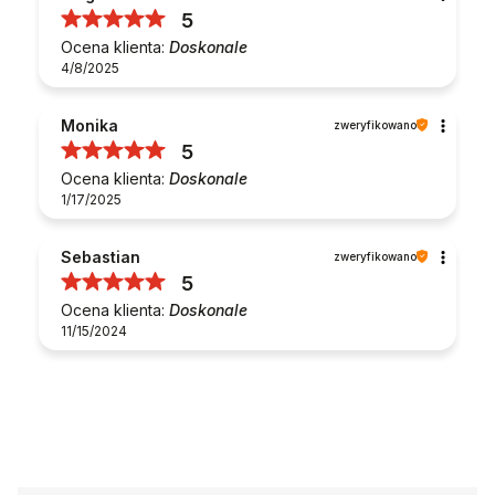
5
Ocena klienta:
Doskonale
4/8/2025
Monika
zweryfikowano
5
Ocena klienta:
Doskonale
1/17/2025
Sebastian
zweryfikowano
5
Ocena klienta:
Doskonale
11/15/2024