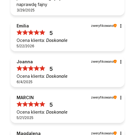
naprawdę fajny
3/29/2025
Emilia
zweryfikowano
5
Ocena klienta:
Doskonale
5/22/2026
Joanna
zweryfikowano
5
Ocena klienta:
Doskonale
6/4/2025
MARCIN
zweryfikowano
5
Ocena klienta:
Doskonale
5/21/2025
Magdalena
zweryfikowano