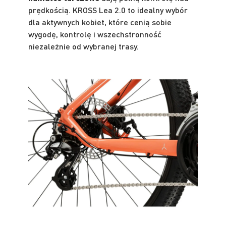
prędkością. KROSS Lea 2.0 to idealny wybór
dla aktywnych kobiet, które cenią sobie
wygodę, kontrolę i wszechstronność
niezależnie od wybranej trasy.