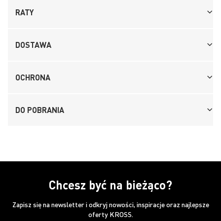
RATY
DOSTAWA
OCHRONA
DO POBRANIA
Chcesz być na bieżąco?
Zapisz się na newsletter i odkryj nowości, inspiracje oraz najlepsze
oferty KROSS.