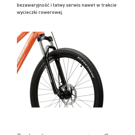
bezawaryjność i łatwy serwis nawet w trakcie
wycieczki rowerowej.