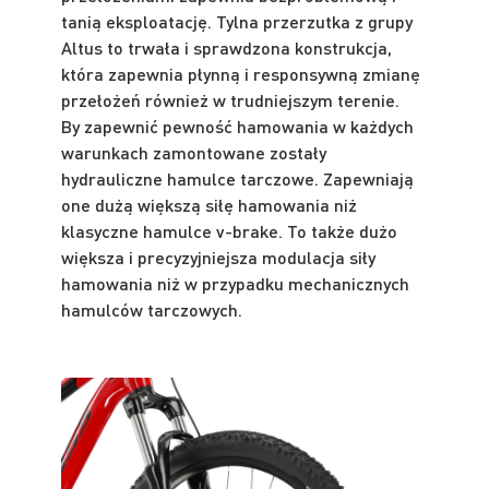
tanią eksploatację. Tylna przerzutka z grupy
Altus to trwała i sprawdzona konstrukcja,
która zapewnia płynną i responsywną zmianę
przełożeń również w trudniejszym terenie.
By zapewnić pewność hamowania w każdych
warunkach zamontowane zostały
hydrauliczne hamulce tarczowe. Zapewniają
one dużą większą siłę hamowania niż
klasyczne hamulce v-brake. To także dużo
większa i precyzyjniejsza modulacja siły
hamowania niż w przypadku mechanicznych
hamulców tarczowych.