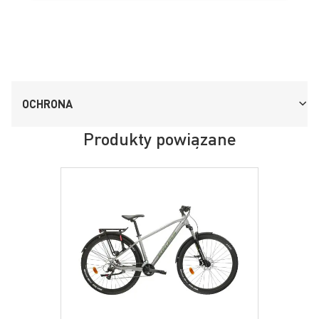
OCHRONA
Produkty powiązane