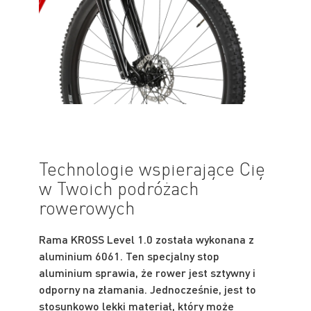
Technologie wspierające Cię
w Twoich podróżach
rowerowych
Rama KROSS Level 1.0 została wykonana z
aluminium 6061. Ten specjalny stop
aluminium sprawia, że rower jest sztywny i
odporny na złamania. Jednocześnie, jest to
stosunkowo lekki materiał, który może