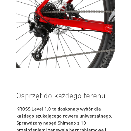
Osprzęt do każdego terenu
KROSS Level 1.0 to doskonały wybór dla
każdego szukającego roweru uniwersalnego.
Sprawdzony napęd Shimano z 18
przełożeniami zapewnia bezproblemową i