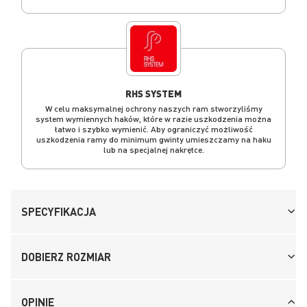
RHS SYSTEM
W celu maksymalnej ochrony naszych ram stworzyliśmy
system wymiennych haków, które w razie uszkodzenia można
łatwo i szybko wymienić. Aby ograniczyć możliwość
uszkodzenia ramy do minimum gwinty umieszczamy na haku
lub na specjalnej nakrętce.
SPECYFIKACJA
DOBIERZ ROZMIAR
OPINIE