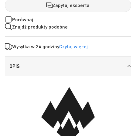
Zapytaj eksperta
Porównaj
Znajdź produkty podobne
Wysyłka w 24 godziny
Czytaj więcej
OPIS