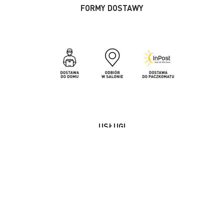
FORMY DOSTAWY
USŁUGI