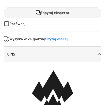
Zapytaj eksperta
Porównaj
Wysyłka w 24 godziny
Czytaj więcej
OPIS