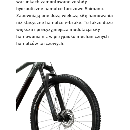
warunkach zamontowane zostały
hydrauliczne hamulce tarczowe Shimano.
Zapewniają one dużą większą siłę hamowania
niż klasyczne hamulce v-brake. To także dużo
większa i precyzyjniejsza modulacja siły
hamowania niż w przypadku mechanicznych
hamulców tarczowych.