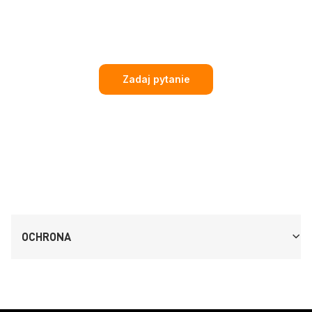
Zadaj pytanie
OCHRONA