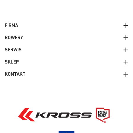
FIRMA
ROWERY
SERWIS
SKLEP
KONTAKT