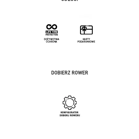
DOBIERZ ROWER