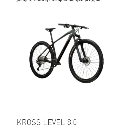
KROSS LEVEL 8.0