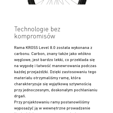
Technologie bez
kompromisów
Rama KROSS Level 8.0 została wykonana z
carbonu. Carbon, znany także jako włókno
węglowe, jest bardzo lekki, co przekłada się
na wygodę i łatwość manewrowania podczas
każdej przejażdżki. Dzięki zastosowaniu tego
materiału otrzymaliśmy ramę, która
charakteryzuje się wyjątkową sztywnością
przy jednoczesnym, doskonałym pochłanianiu
drgań.
Przy projektowaniu ramy postanowiliśmy
wyposażyć ją w wewnętrzne prowadzenie