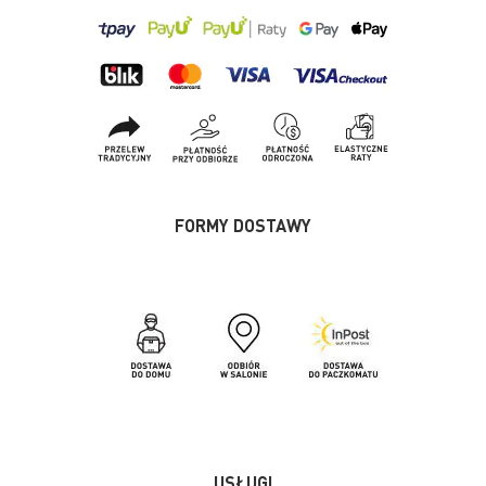
FORMY DOSTAWY
USŁUGI