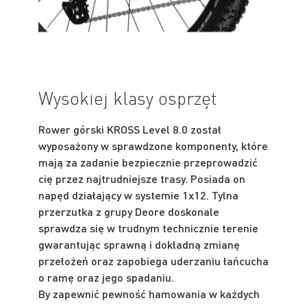
Wysokiej klasy osprzęt
Rower górski KROSS Level 8.0 został
wyposażony w sprawdzone komponenty, które
mają za zadanie bezpiecznie przeprowadzić
cię przez najtrudniejsze trasy. Posiada on
napęd działający w systemie 1x12. Tylna
przerzutka z grupy Deore doskonale
sprawdza się w trudnym technicznie terenie
gwarantując sprawną i dokładną zmianę
przełożeń oraz zapobiega uderzaniu łańcucha
o ramę oraz jego spadaniu.
By zapewnić pewność hamowania w każdych