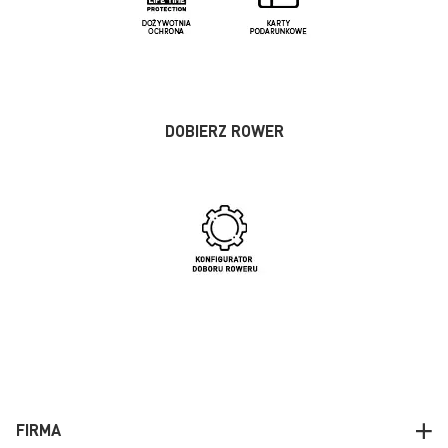
DOBIERZ ROWER
FIRMA