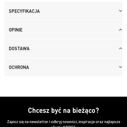
SPECYFIKACJA
OPINIE
DOSTAWA
OCHRONA
Chcesz być na bieżąco?
Zapisz się na newsletter i odkryj nowości, inspiracje oraz najlepsze