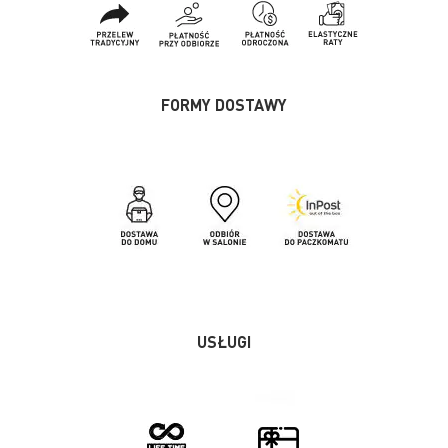
FORMY DOSTAWY
USŁUGI