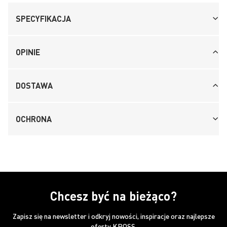
SPECYFIKACJA
OPINIE
DOSTAWA
OCHRONA
Chcesz być na bieżąco?
Zapisz się na newsletter i odkryj nowości, inspiracje oraz najlepsze
oferty KROSS.