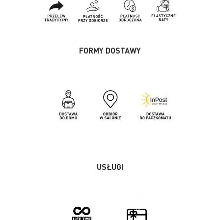
FORMY DOSTAWY
USŁUGI