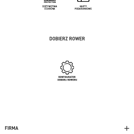
DOBIERZ ROWER
FIRMA