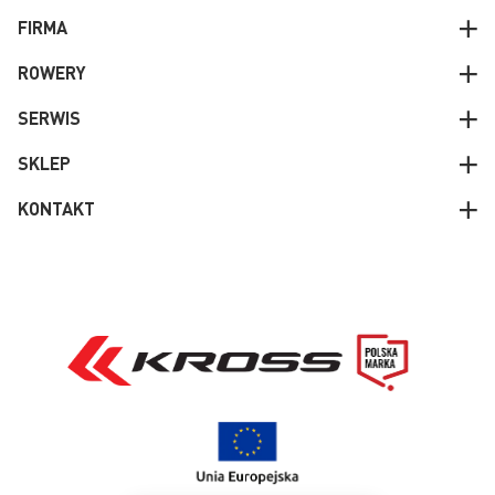
FIRMA
ROWERY
SERWIS
SKLEP
KONTAKT