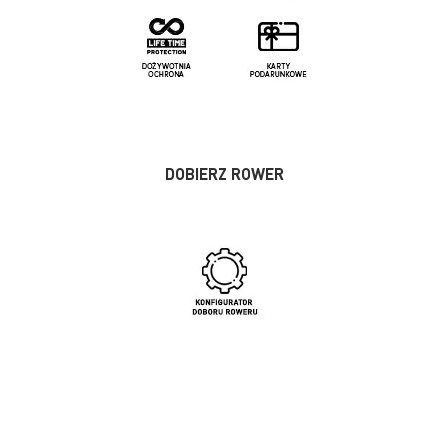
DOBIERZ ROWER