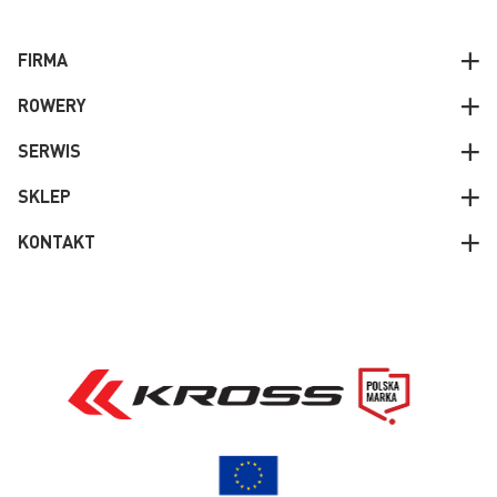
FIRMA
ROWERY
SERWIS
SKLEP
KONTAKT