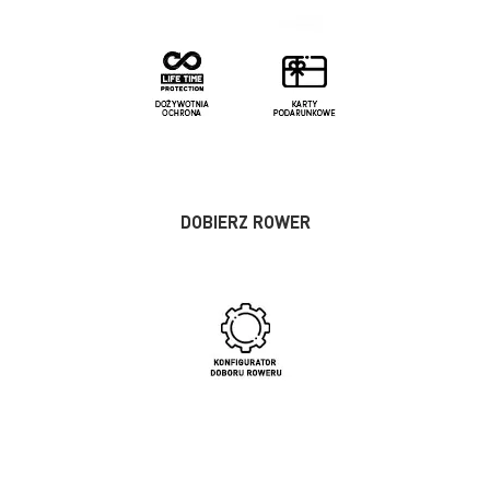
DOBIERZ ROWER