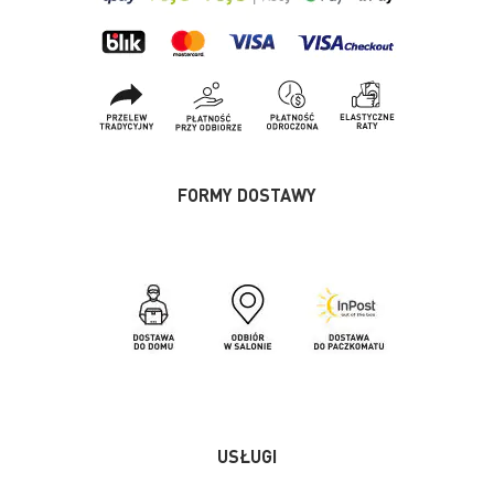
FORMY DOSTAWY
USŁUGI