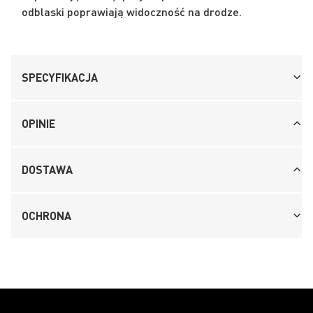
odblaski poprawiają widoczność na drodze.
SPECYFIKACJA
OPINIE
DOSTAWA
OCHRONA