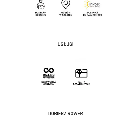
USŁUGI
DOBIERZ ROWER