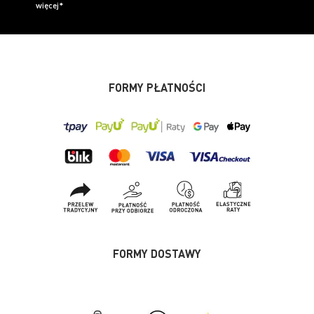
więcej*
FORMY PŁATNOŚCI
FORMY DOSTAWY