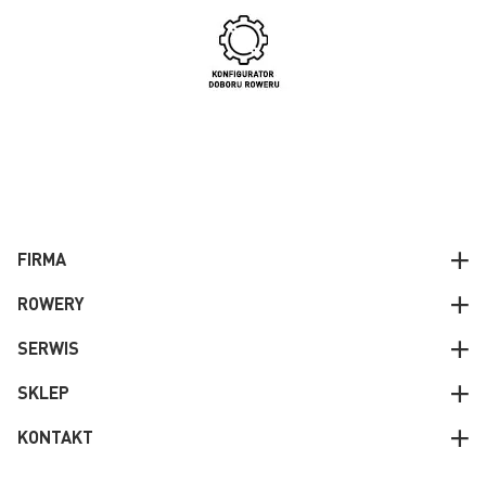
FIRMA
ROWERY
SERWIS
SKLEP
KONTAKT