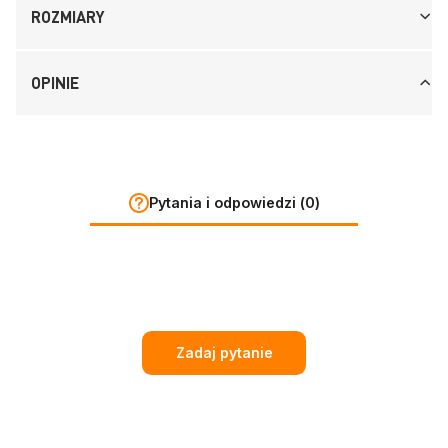
ROZMIARY
OPINIE
Pytania i odpowiedzi (0)
Zadaj pytanie