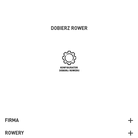
DOBIERZ ROWER
FIRMA
ROWERY