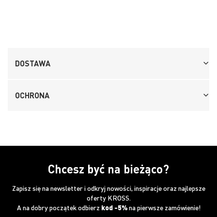
DOSTAWA
OCHRONA
Chcesz być na bieżąco?
Zapisz się na newsletter i odkryj nowości, inspiracje oraz najlepsze
oferty KROSS.
A na dobry początek odbierz
kod -5%
na pierwsze zamówienie!