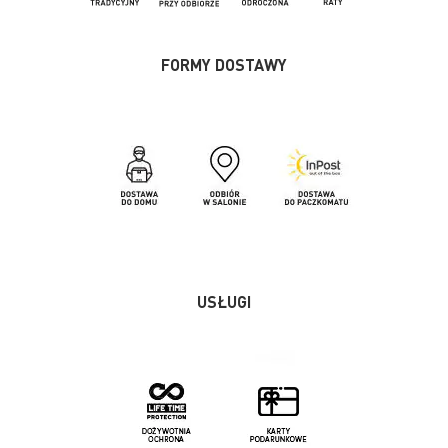
FORMY DOSTAWY
USŁUGI