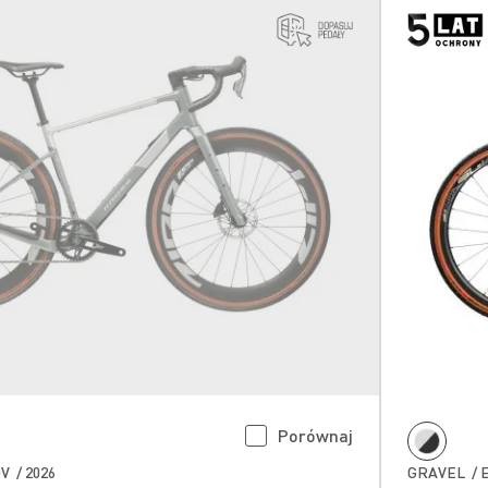
Porównaj
 / 2026
GRAVEL / E