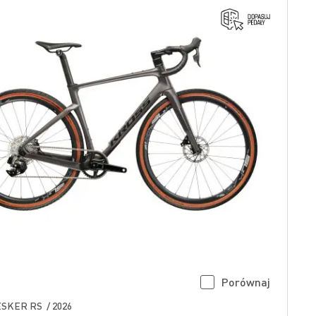
Porównaj
SKER RS / 2026