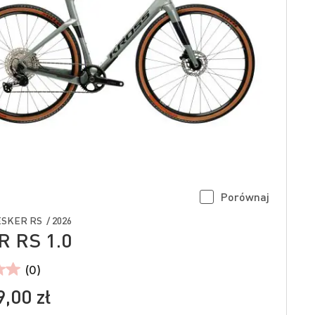
Porównaj
SKER RS / 2026
 RS 1.0
(0)
,00 zł