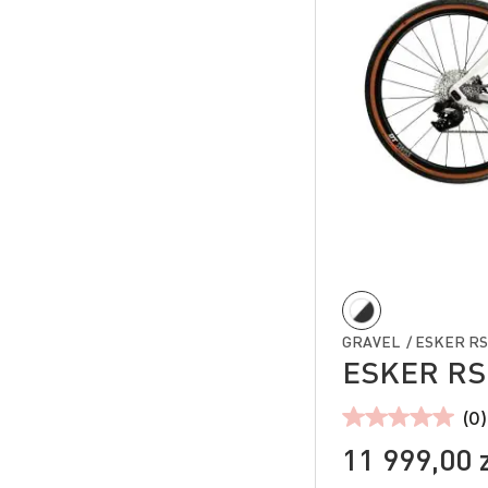
GRAVEL / ESKER RS 
ESKER RS 
(0)
11 999,00 