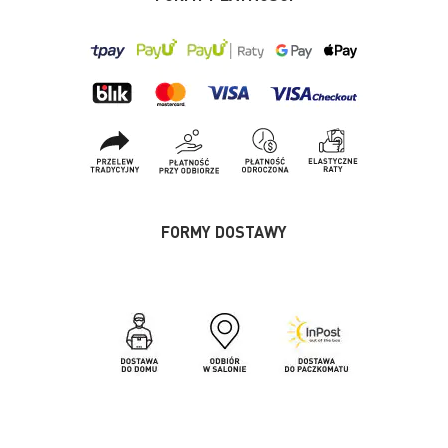
FORMY DOSTAWY