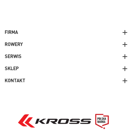
FIRMA
ROWERY
SERWIS
SKLEP
KONTAKT