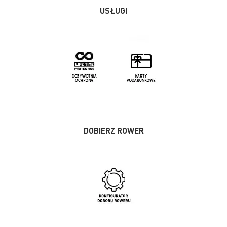
USŁUGI
DOBIERZ ROWER