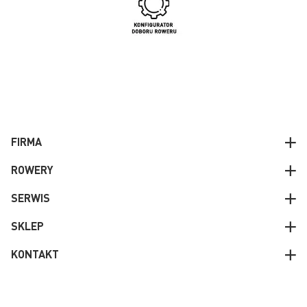
FIRMA
ROWERY
SERWIS
SKLEP
KONTAKT