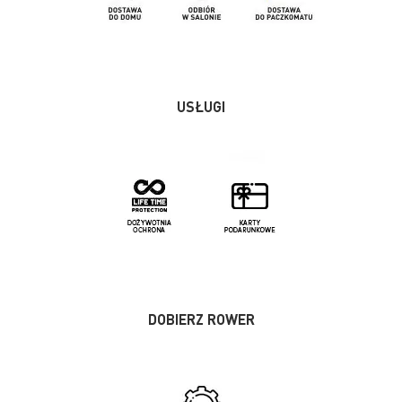
USŁUGI
DOBIERZ ROWER