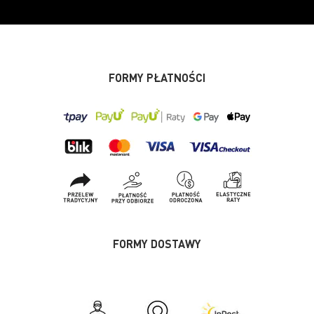
FORMY PŁATNOŚCI
FORMY DOSTAWY