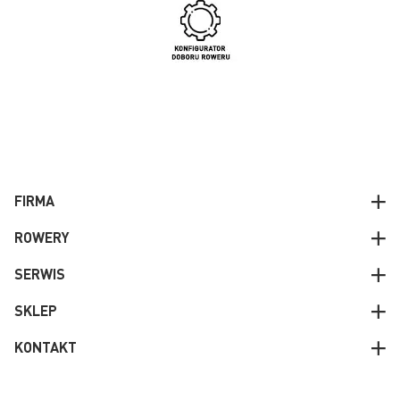
FIRMA
ROWERY
SERWIS
SKLEP
KONTAKT