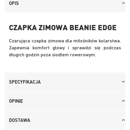
OPIS
CZAPKA ZIMOWA BEANIE EDGE
Czarująca czapka zimowa dla miłośników kolarstwa.
Zapewnia komfort głowy i sprawdzi się podczas
długich godzin poza siodłem rowerowym.
SPECYFIKACJA
OPINIE
DOSTAWA