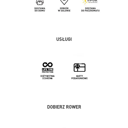
USŁUGI
DOBIERZ ROWER