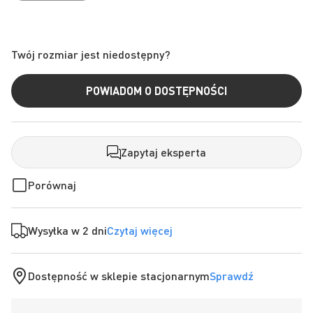
Twój rozmiar jest niedostępny?
POWIADOM O DOSTĘPNOŚCI
Zapytaj eksperta
Porównaj
Wysyłka w 2 dni
Czytaj więcej
Dostępność w sklepie stacjonarnym
Sprawdź