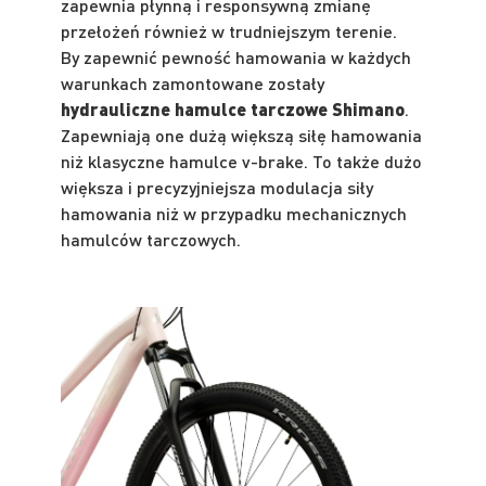
zapewnia płynną i responsywną zmianę
przełożeń również w trudniejszym terenie.
By zapewnić pewność hamowania w każdych
warunkach zamontowane zostały
hydrauliczne hamulce tarczowe Shimano
.
Zapewniają one dużą większą siłę hamowania
niż klasyczne hamulce v-brake. To także dużo
większa i precyzyjniejsza modulacja siły
hamowania niż w przypadku mechanicznych
hamulców tarczowych.