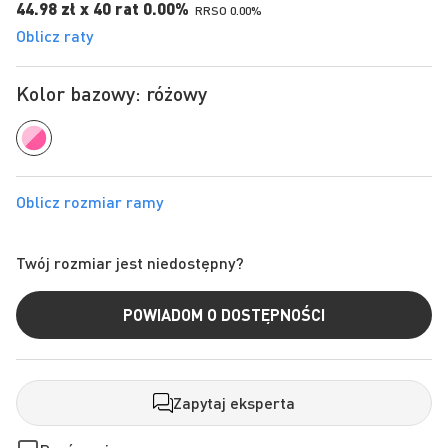
44.98 zł x 40 rat 0.00%
RRSO 0.00%
Oblicz raty
Kolor bazowy: różowy
Twój rozmiar jest niedostępny?
POWIADOM O DOSTĘPNOŚCI
Zapytaj eksperta