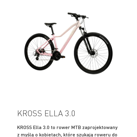
KROSS ELLA 3.0
KROSS Ella 3.0 to rower MTB zaprojektowany
z myślą o kobietach, które szukają roweru do