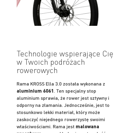
Technologie wspierające Cię
w Twoich podróżach
rowerowych
Rama KROSS Ella 3.0 została wykonana z
aluminium 6061
. Ten specjalny stop
aluminium sprawia, że rower jest sztywny i
odporny na złamania. Jednocześnie, jest to
stosunkowo lekki materiał, który może
zaskoczyć niejednego rowerzystę swoimi
właściwościami. Rama jest
malowana