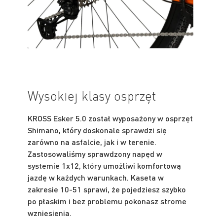
Wysokiej klasy osprzęt
KROSS Esker 5.0 został wyposażony w osprzęt
Shimano, który doskonale sprawdzi się
zarówno na asfalcie, jak i w terenie.
Zastosowaliśmy sprawdzony napęd w
systemie 1x12, który umożliwi komfortową
jazdę w każdych warunkach. Kaseta w
zakresie 10-51 sprawi, że pojedziesz szybko
po płaskim i bez problemu pokonasz strome
wzniesienia.