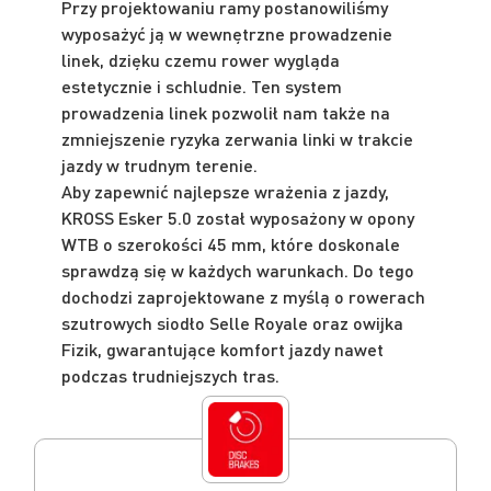
Przy projektowaniu ramy postanowiliśmy
wyposażyć ją w wewnętrzne prowadzenie
linek, dzięku czemu rower wygląda
estetycznie i schludnie. Ten system
prowadzenia linek pozwolił nam także na
zmniejszenie ryzyka zerwania linki w trakcie
jazdy w trudnym terenie.
Aby zapewnić najlepsze wrażenia z jazdy,
KROSS Esker 5.0 został wyposażony w opony
WTB o szerokości 45 mm, które doskonale
sprawdzą się w każdych warunkach. Do tego
dochodzi zaprojektowane z myślą o rowerach
szutrowych siodło Selle Royale oraz owijka
Fizik, gwarantujące komfort jazdy nawet
podczas trudniejszych tras.