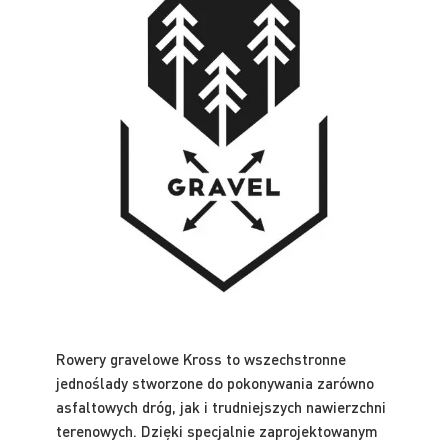
Rowery gravelowe Kross to wszechstronne
jednoślady stworzone do pokonywania zarówno
asfaltowych dróg, jak i trudniejszych nawierzchni
terenowych. Dzięki specjalnie zaprojektowanym