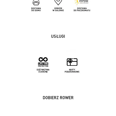
USŁUGI
DOBIERZ ROWER