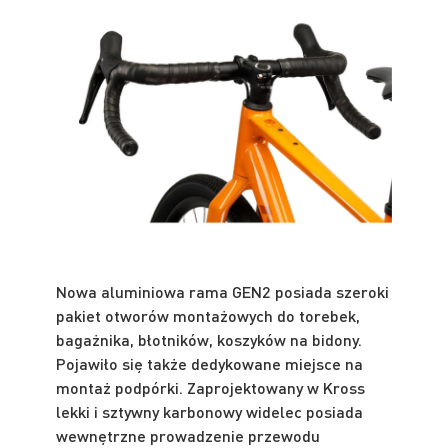
Nowa aluminiowa rama GEN2 posiada szeroki
pakiet otworów montażowych do torebek,
bagażnika, błotników, koszyków na bidony.
Pojawiło się także dedykowane miejsce na
montaż podpórki. Zaprojektowany w Kross
lekki i sztywny karbonowy widelec posiada
wewnętrzne prowadzenie przewodu