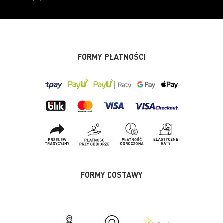
FORMY PŁATNOŚCI
FORMY DOSTAWY