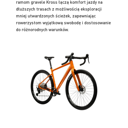
ramom gravele Kross łączą komfort jazdy na
dłuższych trasach z możliwością eksploracji
mniej utwardzonych ścieżek, zapewniając
rowerzystom wyjątkową swobodę i dostosowanie
do różnorodnych warunków.