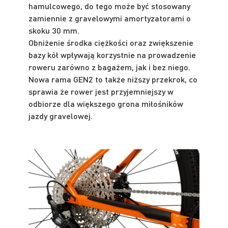
hamulcowego, do tego może być stosowany
zamiennie z gravelowymi amortyzatorami o
skoku 30 mm.
Obniżenie środka ciężkości oraz zwiększenie
bazy kół wpływają korzystnie na prowadzenie
roweru zarówno z bagażem, jak i bez niego.
Nowa rama GEN2 to także niższy przekrok, co
sprawia że rower jest przyjemniejszy w
odbiorze dla większego grona miłośników
jazdy gravelowej.