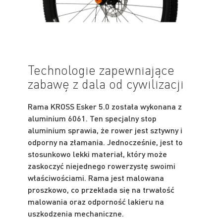
Technologie zapewniające
zabawę z dala od cywilizacji
Rama KROSS Esker 5.0 została wykonana z
aluminium 6061. Ten specjalny stop
aluminium sprawia, że rower jest sztywny i
odporny na złamania. Jednocześnie, jest to
stosunkowo lekki materiał, który może
zaskoczyć niejednego rowerzystę swoimi
właściwościami. Rama jest malowana
proszkowo, co przekłada się na trwałość
malowania oraz odporność lakieru na
uszkodzenia mechaniczne.