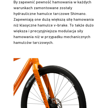
By zapewnić pewność hamowania w każdych
warunkach zamontowane zostały
hydrauliczne hamulce tarczowe Shimano.
Zapewniają one dużą większą siłę hamowania
niż klasyczne hamulce v-brake. To także dużo
większa i precyzyjniejsza modulacja siły
hamowania niż w przypadku mechanicznych
hamulców tarczowych.