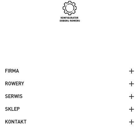
FIRMA
ROWERY
SERWIS
SKLEP
KONTAKT