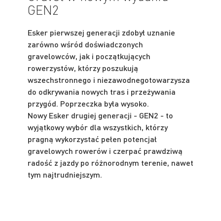
GEN2
Esker pierwszej generacji zdobył uznanie
zarówno wśród doświadczonych
gravelowców, jak i początkujących
rowerzystów, którzy poszukują
wszechstronnego i niezawodnegotowarzysza
do odkrywania nowych tras i przeżywania
przygód. Poprzeczka była wysoko.
Nowy Esker drugiej generacji - GEN2 - to
wyjątkowy wybór dla wszystkich, którzy
pragną wykorzystać pełen potencjał
gravelowych rowerów i czerpać prawdziwą
radość z jazdy po różnorodnym terenie, nawet
tym najtrudniejszym.