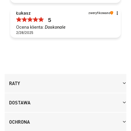
Łukasz
zweryfikowano
5
Ocena klienta:
Doskonale
2/28/2025
RATY
DOSTAWA
OCHRONA