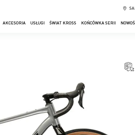
SA
AKCESORIA
USŁUGI
ŚWIAT KROSS
KOŃCÓWKA SERII
NOWOŚ