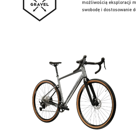
możliwością eksploracji 
swobodę i dostosowanie d