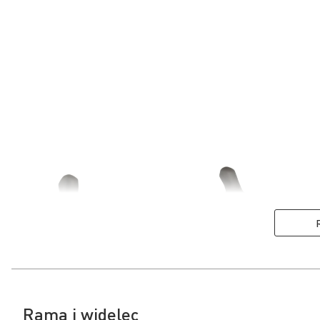
Rama i widelec