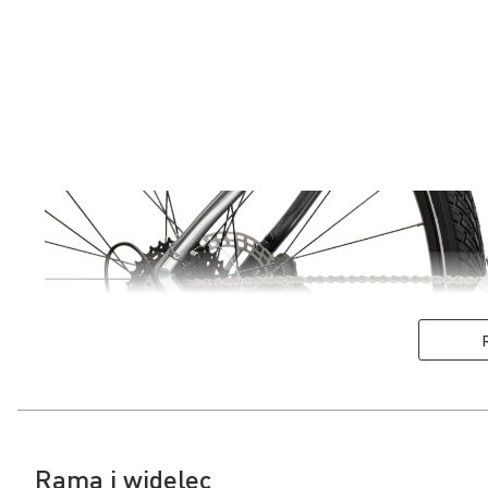
Rama i widelec