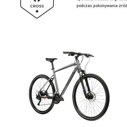
podczas pokonywania zróż