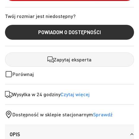
Twój rozmiar jest niedostępny?
POWIADOM O DOSTĘPNOŚCI
Zapytaj eksperta
Porównaj
Wysyłka w 24 godziny
Czytaj więcej
Dostępność w sklepie stacjonarnym
Sprawdź
OPIS