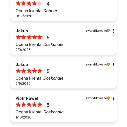
4
Ocena klienta:
Dobrze
3/19/2026
Jakub
zweryfikowano
5
Ocena klienta:
Doskonale
2/9/2026
Jakub
zweryfikowano
5
Ocena klienta:
Doskonale
2/9/2026
Piotr Pawel
zweryfikowano
5
Ocena klienta:
Doskonale
1/16/2026