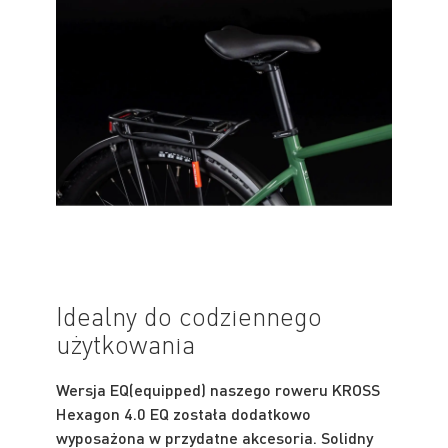
Idealny do codziennego
użytkowania
Wersja EQ(equipped) naszego roweru KROSS
Hexagon 4.0 EQ została dodatkowo
wyposażona w przydatne akcesoria. Solidny