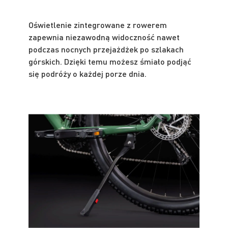
Oświetlenie zintegrowane z rowerem
zapewnia niezawodną widoczność nawet
podczas nocnych przejażdżek po szlakach
górskich. Dzięki temu możesz śmiało podjąć
się podróży o każdej porze dnia.