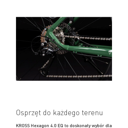
Osprzęt do każdego terenu
KROSS Hexagon 4.0 EQ to doskonały wybór dla