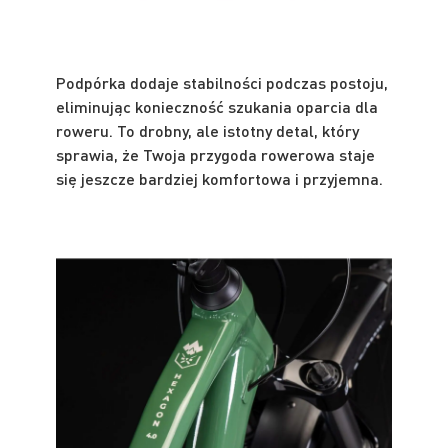
Podpórka dodaje stabilności podczas postoju,
eliminując konieczność szukania oparcia dla
roweru. To drobny, ale istotny detal, który
sprawia, że Twoja przygoda rowerowa staje
się jeszcze bardziej komfortowa i przyjemna.