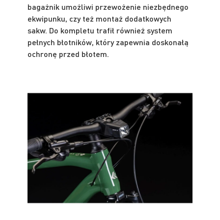
bagażnik umożliwi przewożenie niezbędnego
ekwipunku, czy też montaż dodatkowych
sakw. Do kompletu trafił również system
pełnych błotników, który zapewnia doskonałą
ochronę przed błotem.