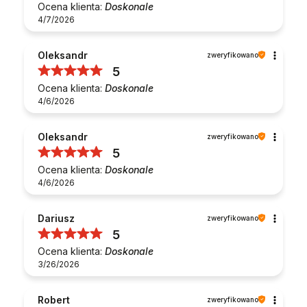
Ocena klienta:
Doskonale
4/7/2026
Oleksandr
zweryfikowano
5
Ocena klienta:
Doskonale
4/6/2026
Oleksandr
zweryfikowano
5
Ocena klienta:
Doskonale
4/6/2026
Dariusz
zweryfikowano
5
Ocena klienta:
Doskonale
3/26/2026
Robert
zweryfikowano