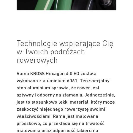
Technologie wspierające Cię
w Twoich podróżach
rowerowych
Rama KROSS Hexagon 4.0 EQ została
wykonana z aluminium 6061. Ten specjalny
stop aluminium sprawia, że rower jest
sztywny i odporny na złamania. Jednocześnie,
jest to stosunkowo lekki materiał, który może
zaskoczyć niejednego rowerzystę swoimi
właściwościami. Rama jest malowana
proszkowo, co przekłada się na trwałość
malowania oraz odporność lakieru na