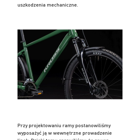
uszkodzenia mechaniczne.
Przy projektowaniu ramy postanowiliśmy
wyposażyć ją w wewnętrzne prowadzenie