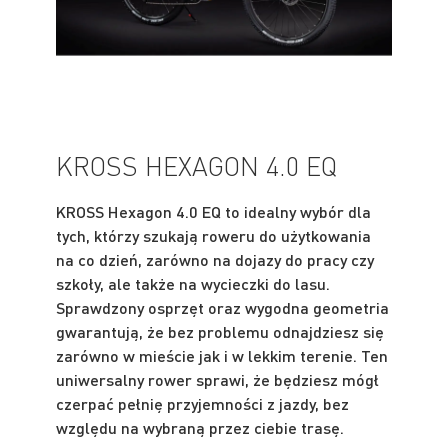
KROSS HEXAGON 4.0 EQ
KROSS Hexagon 4.0 EQ to idealny wybór dla
tych, którzy szukają roweru do użytkowania
na co dzień, zarówno na dojazy do pracy czy
szkoły, ale także na wycieczki do lasu.
Sprawdzony osprzęt oraz wygodna geometria
gwarantują, że bez problemu odnajdziesz się
zarówno w mieście jak i w lekkim terenie. Ten
uniwersalny rower sprawi, że będziesz mógł
czerpać pełnię przyjemności z jazdy, bez
względu na wybraną przez ciebie trasę.