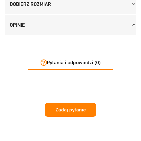
DOBIERZ ROZMIAR
OPINIE
Pytania i odpowiedzi (0)
Zadaj pytanie