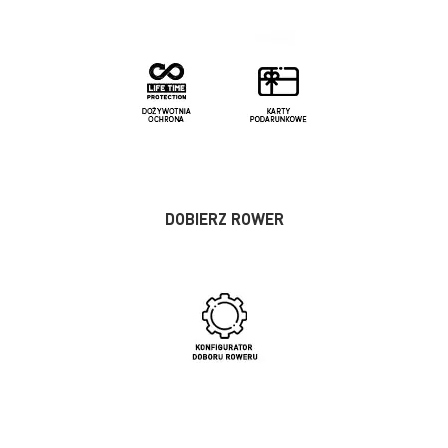
DOBIERZ ROWER