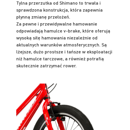
Tylna przerzutka od Shimano to trwała i
sprawdzona konstrukcja, która zapewnia
płynną zmianę przełożeń.
Za pewne i przewidywalne hamowanie
odpowiadają hamulce v-brake, które oferują
wysoką siłę hamowania niezależnie od
aktualnych warunków atmosferycznych. Są
lżejsze, dużo prostsze i tańsze w eksploatacji
niż hamulce tarczowe, a również potrafią
skutecznie zatrzymać rower.