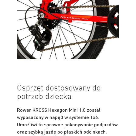
Osprzęt dostosowany do
potrzeb dziecka
Rower KROSS Hexagon Mini 1.0 został
wyposażony w napęd w systemie 1x6.
Umożliwi to sprawne pokonywanie podjazdów
oraz szybką jazdę po płaskich odcinkach.