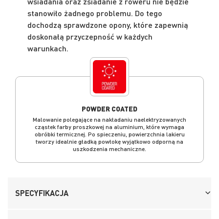
wsiadania oraz zsiadanie z roweru nie będzie
stanowiło żadnego problemu. Do tego
dochodzą sprawdzone opony, które zapewnią
doskonałą przyczepność w każdych
warunkach.
POWDER COATED
Malowanie polegające na nakładaniu naelektryzowanych
cząstek farby proszkowej na aluminium, które wymaga
obróbki termicznej. Po spieczeniu, powierzchnia lakieru
tworzy idealnie gładką powłokę wyjątkowo odporną na
uszkodzenia mechaniczne.
SPECYFIKACJA