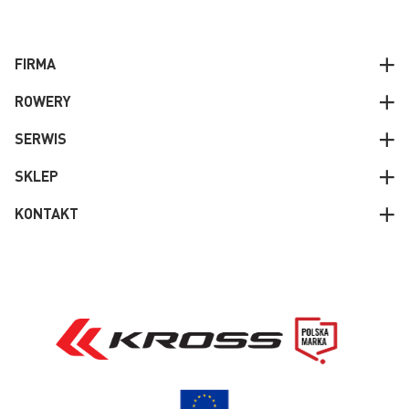
FIRMA
ROWERY
SERWIS
SKLEP
KONTAKT