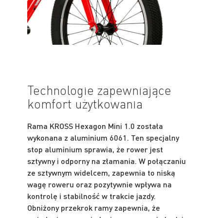
Technologie zapewniające
komfort użytkowania
Rama KROSS Hexagon Mini 1.0 została
wykonana z aluminium 6061. Ten specjalny
stop aluminium sprawia, że rower jest
sztywny i odporny na złamania. W połączaniu
ze sztywnym widelcem, zapewnia to niską
wagę roweru oraz pozytywnie wpływa na
kontrolę i stabilność w trakcie jazdy.
Obniżony przekrok ramy zapewnia, że