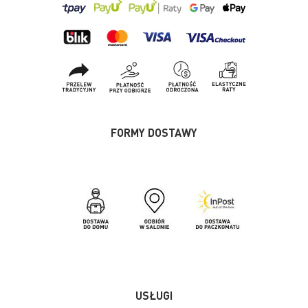
FORMY DOSTAWY
USŁUGI