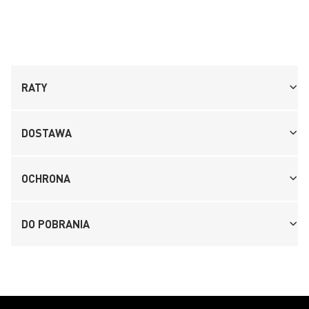
RATY
DOSTAWA
OCHRONA
DO POBRANIA