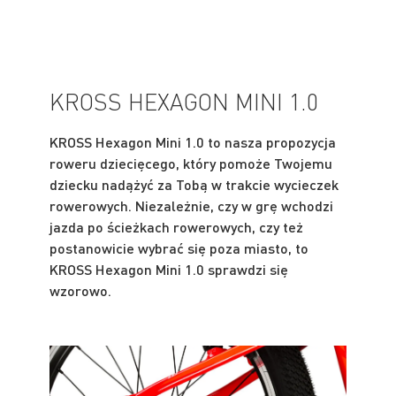
KROSS HEXAGON MINI 1.0
KROSS Hexagon Mini 1.0 to nasza propozycja
roweru dziecięcego, który pomoże Twojemu
dziecku nadążyć za Tobą w trakcie wycieczek
rowerowych. Niezależnie, czy w grę wchodzi
jazda po ścieżkach rowerowych, czy też
postanowicie wybrać się poza miasto, to
KROSS Hexagon Mini 1.0 sprawdzi się
wzorowo.