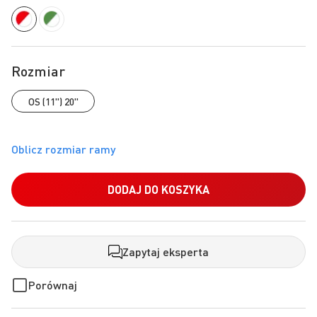
Rozmiar
OS (11") 20"
DODAJ DO KOSZYKA
Zapytaj eksperta
Porównaj