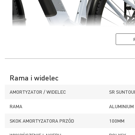
Rama i widelec
AMORTYZATOR / WIDELEC
SR SUNTOU
RAMA
ALUMINIUM
SKOK AMORTYZATORA PRZÓD
100MM