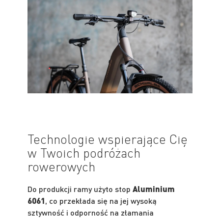
Technologie wspierające Cię
w Twoich podróżach
rowerowych
Do produkcji ramy użyto stop
Aluminium
6061
, co przekłada się na jej wysoką
sztywność i odporność na złamania