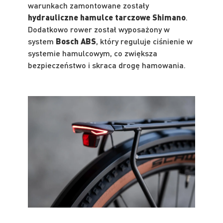
warunkach zamontowane zostały
hydrauliczne hamulce tarczowe Shimano
.
Dodatkowo rower został wyposażony w
system
Bosch ABS
, który reguluje ciśnienie w
systemie hamulcowym, co zwiększa
bezpieczeństwo i skraca drogę hamowania.