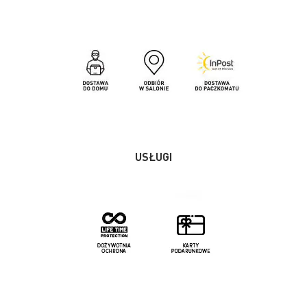
USŁUGI