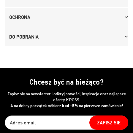
OCHRONA
DO POBRANIA
Chcesz być na bieżąco?
Zapisz się na newsletter i odkryj nowości, inspiracje oraz najlepsze
oferty KROSS.
A na dobry początek odbierz
kod -5%
na pierwsze zamówienie!
ZAPISZ SIĘ