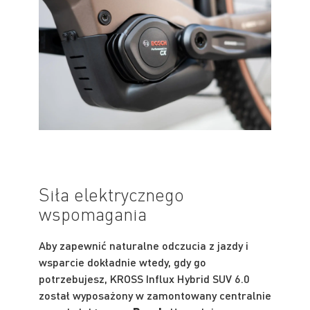
Siła elektrycznego
wspomagania
Aby zapewnić naturalne odczucia z jazdy i
wsparcie dokładnie wtedy, gdy go
potrzebujesz, KROSS Influx Hybrid SUV 6.0
został wyposażony w zamontowany centralnie