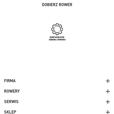
DOBIERZ ROWER
FIRMA
ROWERY
SERWIS
SKLEP