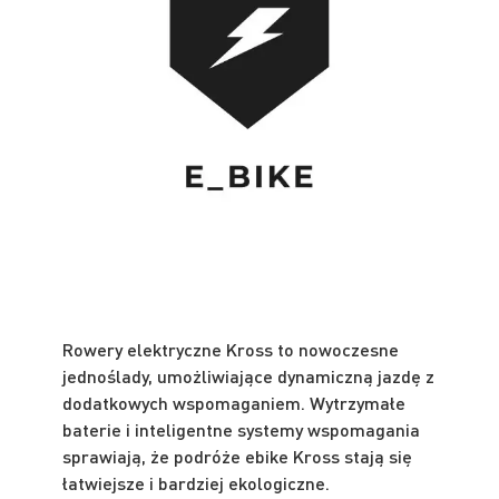
Rowery elektryczne Kross to nowoczesne
jednoślady, umożliwiające dynamiczną jazdę z
dodatkowych wspomaganiem. Wytrzymałe
baterie i inteligentne systemy wspomagania
sprawiają, że podróże ebike Kross stają się
łatwiejsze i bardziej ekologiczne.