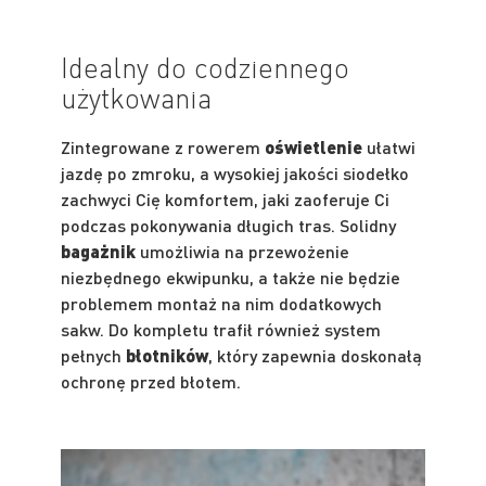
Idealny do codziennego
użytkowania
Zintegrowane z rowerem
oświetlenie
ułatwi
jazdę po zmroku, a wysokiej jakości siodełko
zachwyci Cię komfortem, jaki zaoferuje Ci
podczas pokonywania długich tras. Solidny
bagażnik
umożliwia na przewożenie
niezbędnego ekwipunku, a także nie będzie
problemem montaż na nim dodatkowych
sakw. Do kompletu trafił również system
pełnych
błotników
, który zapewnia doskonałą
ochronę przed błotem.