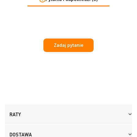
Zadaj pytanie
RATY
DOSTAWA