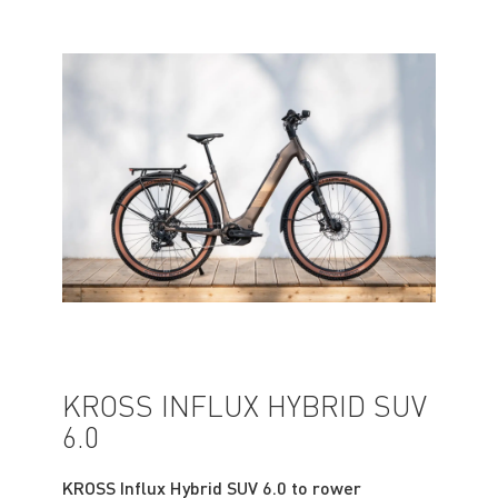
KROSS INFLUX HYBRID SUV
6.0
KROSS Influx Hybrid SUV 6.0 to rower