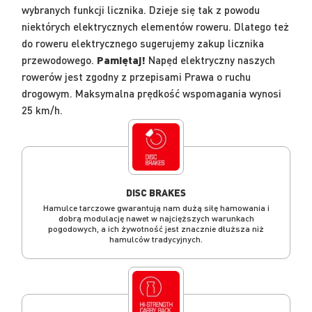
wybranych funkcji licznika. Dzieje się tak z powodu
niektórych elektrycznych elementów roweru. Dlatego też
do roweru elektrycznego sugerujemy zakup licznika
przewodowego.
Pamiętaj!
Napęd elektryczny naszych
rowerów jest zgodny z przepisami Prawa o ruchu
drogowym. Maksymalna prędkość wspomagania wynosi
25 km/h.
DISC BRAKES
Hamulce tarczowe gwarantują nam dużą siłę hamowania i
dobrą modulację nawet w najcięższych warunkach
pogodowych, a ich żywotność jest znacznie dłuższa niż
hamulców tradycyjnych.