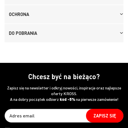
OCHRONA
DO POBRANIA
Chcesz być na bieżąco?
Zapisz się na newsletter i odkryj nowości, inspiracje oraz najlepsze
oferty KROSS.
A na dobry początek odbierz
kod -5%
na pierwsze zamówienie!
ZAPISZ SIĘ