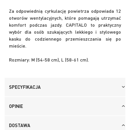
Za odpowiednią cyrkulację powietrza odpowiada 12
otworów wentylacyjnych, które pomagają utrzymać
komfort podczas jazdy. CAPITALO to praktyczny
wybór dla osób szukających lekkiego i stylowego
kasku do codziennego przemieszczania się po
mieście.
Rozmiary: M (54-58 cm), L (58-61 cm).
SPECYFIKACJA
OPINIE
DOSTAWA