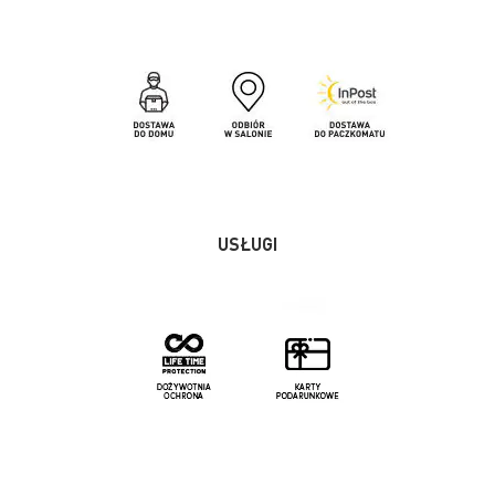
USŁUGI