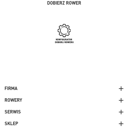
DOBIERZ ROWER
FIRMA
ROWERY
SERWIS
SKLEP