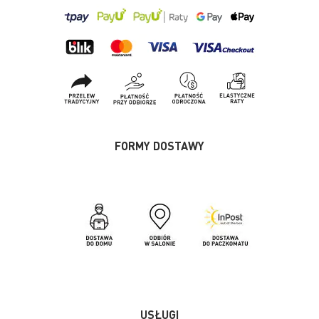
FORMY DOSTAWY
USŁUGI