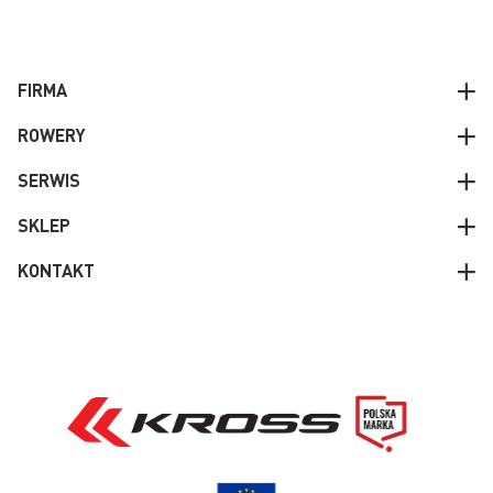
FIRMA
ROWERY
SERWIS
SKLEP
KONTAKT