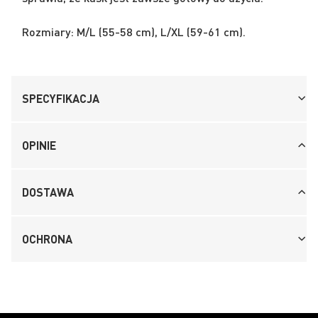
Rozmiary: M/L (55-58 cm), L/XL (59-61 cm).
SPECYFIKACJA
OPINIE
DOSTAWA
OCHRONA