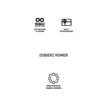
DOBIERZ ROWER