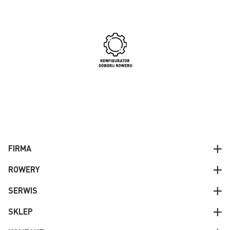
FIRMA
ROWERY
SERWIS
SKLEP