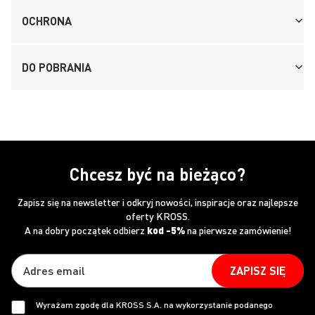
OCHRONA
DO POBRANIA
Chcesz być na bieżąco?
Zapisz się na newsletter i odkryj nowości, inspiracje oraz najlepsze
oferty KROSS.
A na dobry początek odbierz
kod -5%
na pierwsze zamówienie!
ZAPISZ SIĘ
Wyrażam zgodę dla KROSS S.A. na wykorzystanie podanego