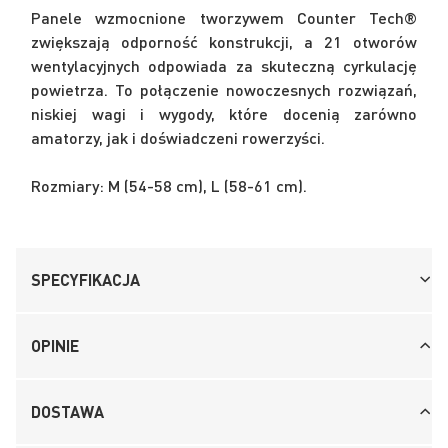
Panele wzmocnione tworzywem Counter Tech®
zwiększają odporność konstrukcji, a 21 otworów
wentylacyjnych odpowiada za skuteczną cyrkulację
powietrza. To połączenie nowoczesnych rozwiązań,
niskiej wagi i wygody, które docenią zarówno
amatorzy, jak i doświadczeni rowerzyści.
Rozmiary: M (54-58 cm), L (58-61 cm).
SPECYFIKACJA
OPINIE
DOSTAWA