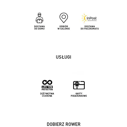
USŁUGI
DOBIERZ ROWER