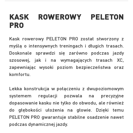
KASK ROWEROWY PELETON
PRO
Kask rowerowy PELETON PRO został stworzony z
myślą o intensywnych treningach i długich trasach.
Doskonale sprawdzi się zarówno podczas jazdy
szosowej, jak i na wymagających trasach XC,
zapewniając wysoki poziom bezpieczeństwa oraz
komfortu.
Lekka konstrukcja w połączeniu z dwupoziomowym
systemem regulacji pozwala na precyzyjne
dopasowanie kasku nie tylko do obwodu, ale również
do głębokości ułożenia na głowie. Dzięki temu
PELETON PRO gwarantuje stabilne osadzenie nawet
podczas dynamicznej jazdy.