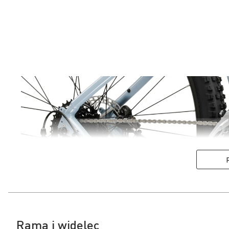
Rama i widelec