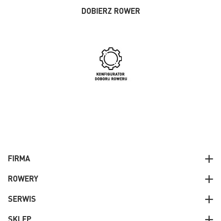
DOBIERZ ROWER
FIRMA
ROWERY
SERWIS
SKLEP