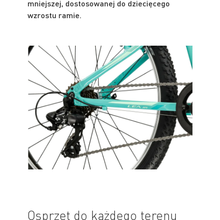
mniejszej, dostosowanej do dziecięcego
wzrostu ramie.
Osprzęt do każdego terenu