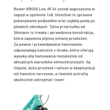
Rower KROSS Lea JR 24 został wyposażony w
napęd w systemie 1x8. Umożliwi to sprawne
pokonywanie podjazdów oraz szybką jazdę po
płaskich odcinkach. Tylna przerzutka od
Shimano to trwała i sprawdzona konstrukcja,
która zapewnia płynną zmianę przełożeń.
Za pewne i przewidywalne hamowanie
odpowiadają hamulce v-brake, które oferują
wysoką siłę hamowania niezależnie od
aktualnych warunków atmosferycznych. Są
lżejsze, dużo prostsze i tańsze w eksploatacji
niż hamulce tarczowe, a również potrafią
skutecznie zatrzymać rower.