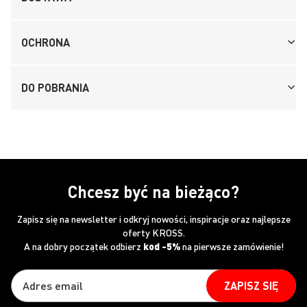
OCHRONA
DO POBRANIA
Chcesz być na bieżąco?
Zapisz się na newsletter i odkryj nowości, inspiracje oraz najlepsze
oferty KROSS.
A na dobry początek odbierz
kod -5%
na pierwsze zamówienie!
ZAPISZ SIĘ