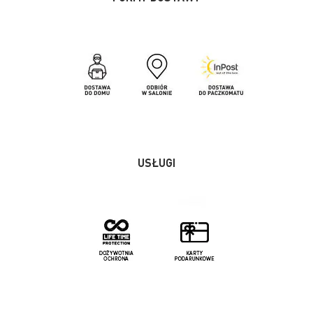
USŁUGI