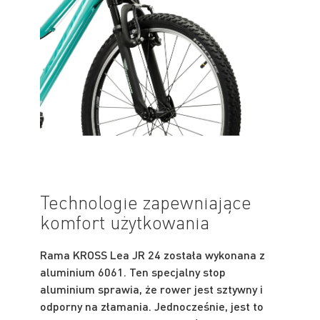
Technologie zapewniające
komfort użytkowania
Rama KROSS Lea JR 24 została wykonana z
aluminium 6061. Ten specjalny stop
aluminium sprawia, że rower jest sztywny i
odporny na złamania. Jednocześnie, jest to