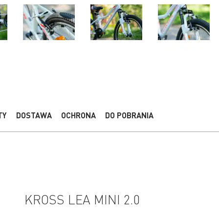
TY
DOSTAWA
OCHRONA
DO POBRANIA
KROSS LEA MINI 2.0