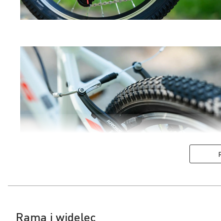
Rama i widelec