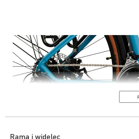
Rama i widelec