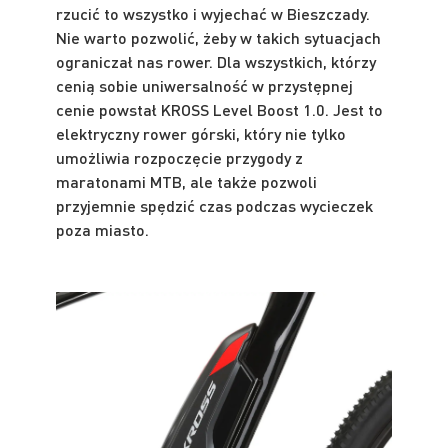
rzucić to wszystko i wyjechać w Bieszczady.
Nie warto pozwolić, żeby w takich sytuacjach
ograniczał nas rower. Dla wszystkich, którzy
cenią sobie uniwersalność w przystępnej
cenie powstał KROSS Level Boost 1.0. Jest to
elektryczny rower górski, który nie tylko
umożliwia rozpoczęcie przygody z
maratonami MTB, ale także pozwoli
przyjemnie spędzić czas podczas wycieczek
poza miasto.