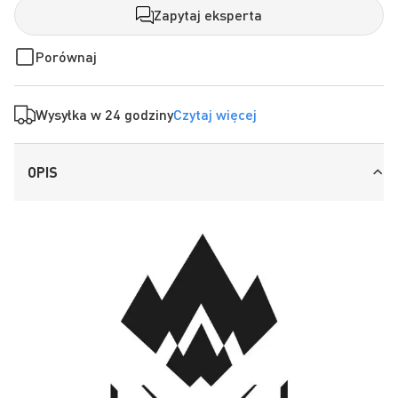
Zapytaj eksperta
Porównaj
Wysyłka w 24 godziny
Czytaj więcej
OPIS