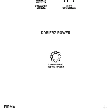
DOBIERZ ROWER
FIRMA