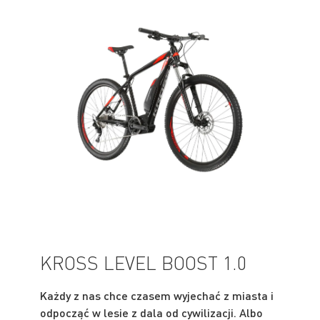
KROSS LEVEL BOOST 1.0
Każdy z nas chce czasem wyjechać z miasta i
odpocząć w lesie z dala od cywilizacji. Albo