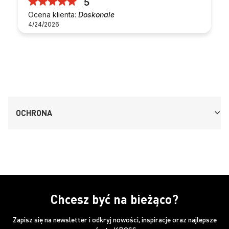
5
Ocena klienta:
Doskonale
4/24/2026
OCHRONA
Chcesz być na bieżąco?
Zapisz się na newsletter i odkryj nowości, inspiracje oraz najlepsze