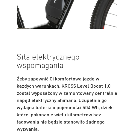
Siła elektrycznego
wspomagania
Żeby zapewnić Ci komfortową jazdę w
każdych warunkach, KROSS Level Boost 1.0
został wyposażony w zamontowany centralnie
napęd elektryczny Shimano. Uzupełnia go
wydajna bateria o pojemności 504 Wh, dzięki
której pokonanie wielu kilometrów bez
ładowania nie będzie stanowiło żadnego
wyzwania.