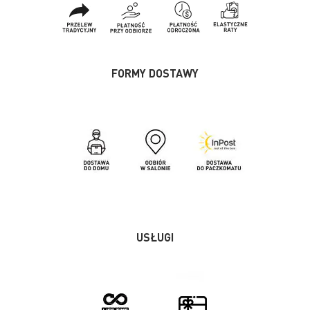
FORMY DOSTAWY
USŁUGI