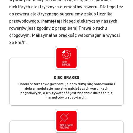
niektórych elektrycznych elementów roweru. Dlatego też
do roweru elektrycznego sugerujemy zakup licznika
przewodowego.
Pamiętaj!
Napęd elektryczny naszych
rowerów jest zgodny z przepisami Prawa o ruchu
drogowym. Maksymalna prędkość wspomagania wynosi
25 km/h.
DISC BRAKES
Hamulce tarczowe gwarantują nam dużą siłę hamowania i
dobrą modulację nawet w najcięższych warunkach
pogodowych, a ich żywotność jest znacznie dłuższa niż
hamulców tradycyjnych.