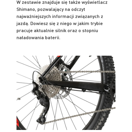
W zestawie znajduje się także wyświetlacz
Shimano, pozwalający na odczyt
najważniejszych informacji związanych z
jazdą. Dowiesz się z niego w jakim trybie
pracuje aktualnie silnik oraz o stopniu
naładowania baterii.