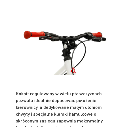
Kokpit regulowany w wielu płaszczyznach
pozwala idealnie dopasować położenie
kierownicy, a dedykowane małym dłoniom
chwyty i specjalne klamki hamulcowe o
skróconym zasięgu zapewnią maksymalny