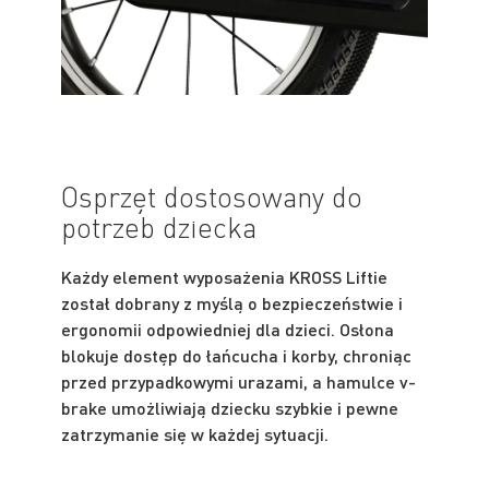
Osprzęt dostosowany do
potrzeb dziecka
Każdy element wyposażenia KROSS Liftie
został dobrany z myślą o bezpieczeństwie i
ergonomii odpowiedniej dla dzieci. Osłona
blokuje dostęp do łańcucha i korby, chroniąc
przed przypadkowymi urazami, a hamulce v-
brake umożliwiają dziecku szybkie i pewne
zatrzymanie się w każdej sytuacji.