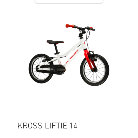
KROSS LIFTIE 14