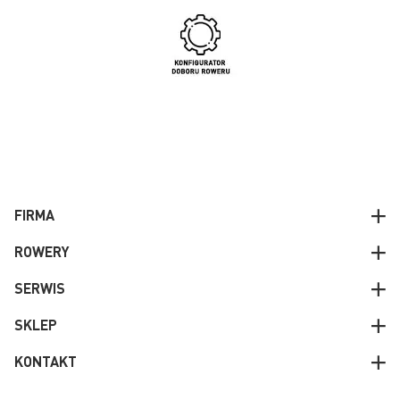
FIRMA
ROWERY
SERWIS
SKLEP
KONTAKT