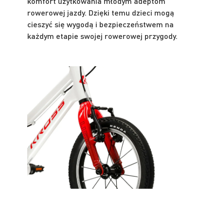
komfort użytkowania młodym adeptom
rowerowej jazdy. Dzięki temu dzieci mogą
cieszyć się wygodą i bezpieczeństwem na
każdym etapie swojej rowerowej przygody.