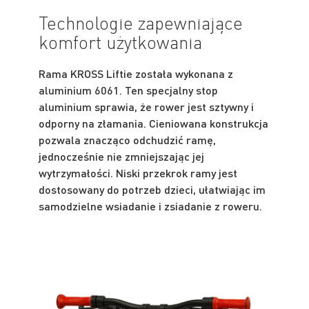
Technologie zapewniające
komfort użytkowania
Rama KROSS Liftie została wykonana z
aluminium 6061. Ten specjalny stop
aluminium sprawia, że rower jest sztywny i
odporny na złamania. Cieniowana konstrukcja
pozwala znacząco odchudzić ramę,
jednocześnie nie zmniejszając jej
wytrzymałości. Niski przekrok ramy jest
dostosowany do potrzeb dzieci, ułatwiając im
samodzielne wsiadanie i zsiadanie z roweru.