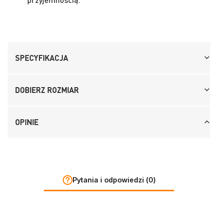
SPECYFIKACJA
DOBIERZ ROZMIAR
OPINIE
Pytania i odpowiedzi (0)