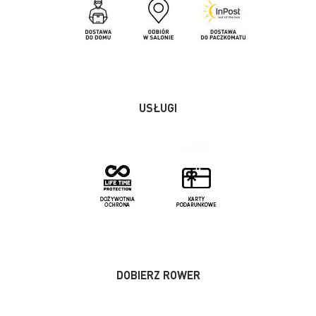
USŁUGI
DOBIERZ ROWER