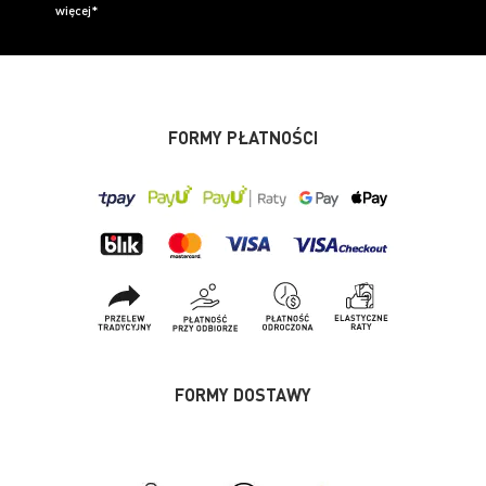
więcej*
FORMY PŁATNOŚCI
FORMY DOSTAWY