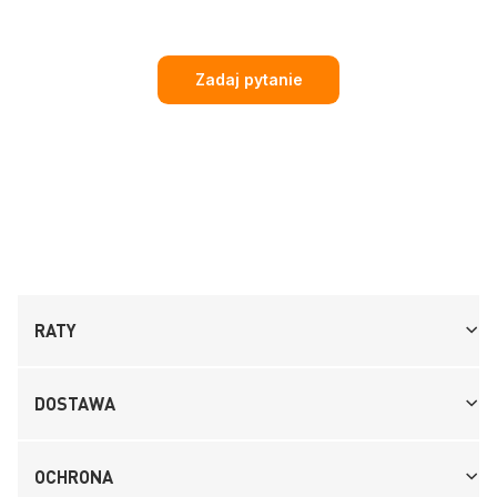
Zadaj pytanie
RATY
DOSTAWA
OCHRONA