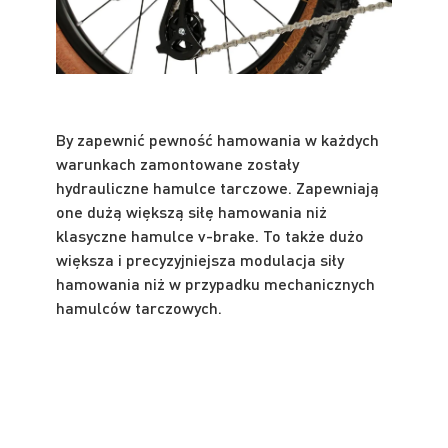
By zapewnić pewność hamowania w każdych
warunkach zamontowane zostały
hydrauliczne hamulce tarczowe. Zapewniają
one dużą większą siłę hamowania niż
klasyczne hamulce v-brake. To także dużo
większa i precyzyjniejsza modulacja siły
hamowania niż w przypadku mechanicznych
hamulców tarczowych.