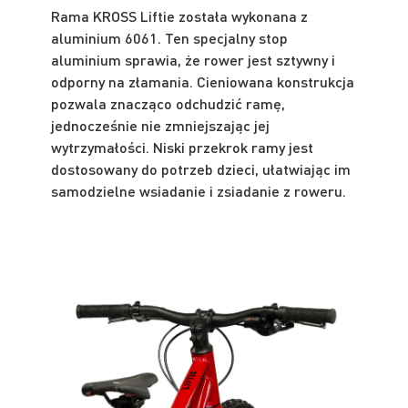
Rama KROSS Liftie została wykonana z
aluminium 6061. Ten specjalny stop
aluminium sprawia, że rower jest sztywny i
odporny na złamania. Cieniowana konstrukcja
pozwala znacząco odchudzić ramę,
jednocześnie nie zmniejszając jej
wytrzymałości. Niski przekrok ramy jest
dostosowany do potrzeb dzieci, ułatwiając im
samodzielne wsiadanie i zsiadanie z roweru.