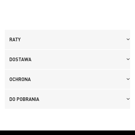
RATY
DOSTAWA
OCHRONA
DO POBRANIA