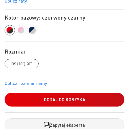
Oblicz raty
Kolor bazowy: czerwony czarny
Rozmiar
OS (10") 20"
DODAJ DO KOSZYKA
Zapytaj eksperta