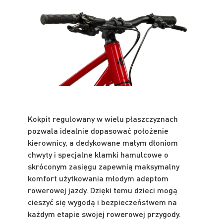
Kokpit regulowany w wielu płaszczyznach
pozwala idealnie dopasować położenie
kierownicy, a dedykowane małym dłoniom
chwyty i specjalne klamki hamulcowe o
skróconym zasięgu zapewnią maksymalny
komfort użytkowania młodym adeptom
rowerowej jazdy. Dzięki temu dzieci mogą
cieszyć się wygodą i bezpieczeństwem na
każdym etapie swojej rowerowej przygody.