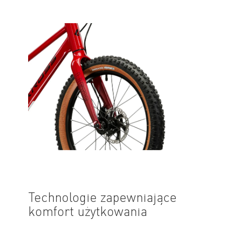
Technologie zapewniające
komfort użytkowania