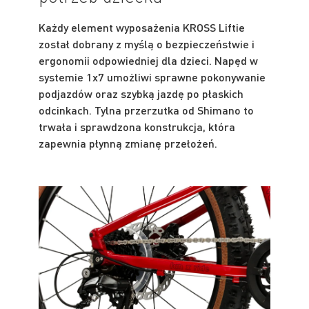
Każdy element wyposażenia KROSS Liftie
został dobrany z myślą o bezpieczeństwie i
ergonomii odpowiedniej dla dzieci. Napęd w
systemie 1x7 umożliwi sprawne pokonywanie
podjazdów oraz szybką jazdę po płaskich
odcinkach. Tylna przerzutka od Shimano to
trwała i sprawdzona konstrukcja, która
zapewnia płynną zmianę przełożeń.