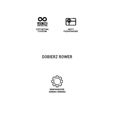
DOBIERZ ROWER