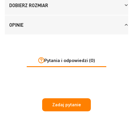
DOBIERZ ROZMIAR
OPINIE
Pytania i odpowiedzi (0)
Zadaj pytanie