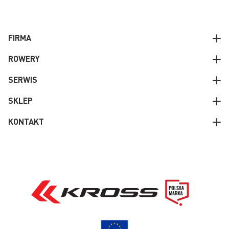
FIRMA
ROWERY
SERWIS
SKLEP
KONTAKT