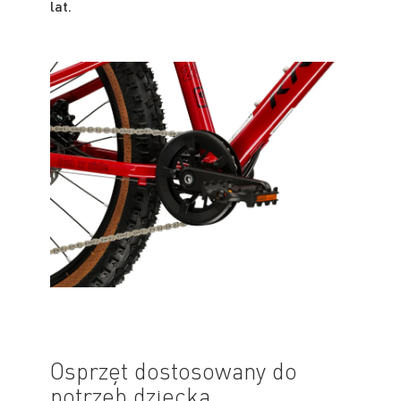
lat.
Osprzęt dostosowany do
potrzeb dziecka