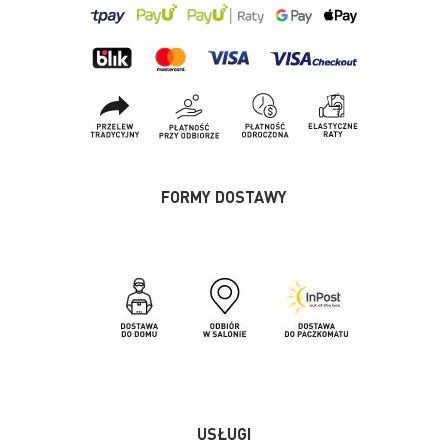
FORMY DOSTAWY
USŁUGI