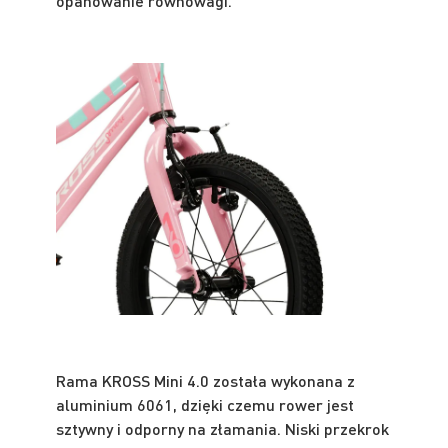
opanowanie równowagi.
Rama KROSS Mini 4.0 została wykonana z
aluminium 6061, dzięki czemu rower jest
sztywny i odporny na złamania. Niski przekrok