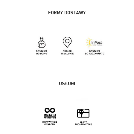
FORMY DOSTAWY
USŁUGI