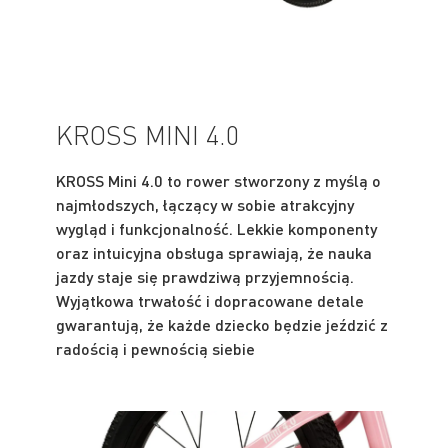
KROSS MINI 4.0
KROSS Mini 4.0 to rower stworzony z myślą o
najmłodszych, łączący w sobie atrakcyjny
wygląd i funkcjonalność. Lekkie komponenty
oraz intuicyjna obsługa sprawiają, że nauka
jazdy staje się prawdziwą przyjemnością.
Wyjątkowa trwałość i dopracowane detale
gwarantują, że każde dziecko będzie jeździć z
radością i pewnością siebie