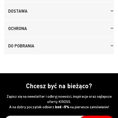
DOSTAWA
OCHRONA
DO POBRANIA
Chcesz być na bieżąco?
Zapisz się na newsletter i odkryj nowości, inspiracje oraz najlepsze
oferty KROSS.
A na dobry początek odbierz
kod -5%
na pierwsze zamówienie!