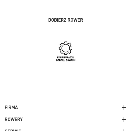
DOBIERZ ROWER
FIRMA
ROWERY