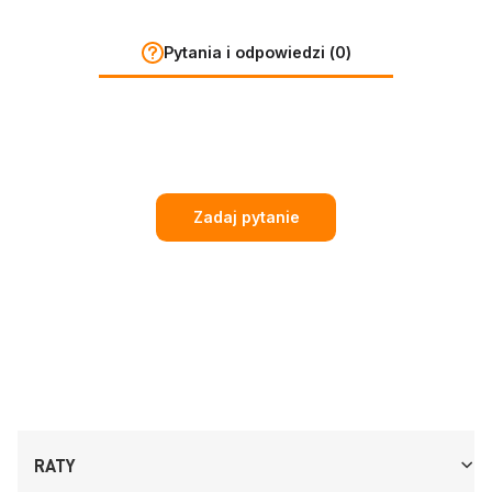
Pytania i odpowiedzi (0)
Zadaj pytanie
RATY