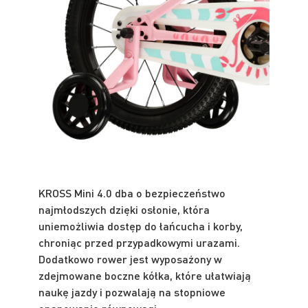
KROSS Mini 4.0 dba o bezpieczeństwo
najmłodszych dzięki osłonie, która
uniemożliwia dostęp do łańcucha i korby,
chroniąc przed przypadkowymi urazami.
Dodatkowo rower jest wyposażony w
zdejmowane boczne kółka, które ułatwiają
naukę jazdy i pozwalają na stopniowe