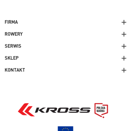
FIRMA
ROWERY
SERWIS
SKLEP
KONTAKT