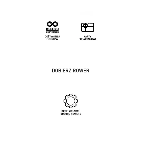
DOBIERZ ROWER