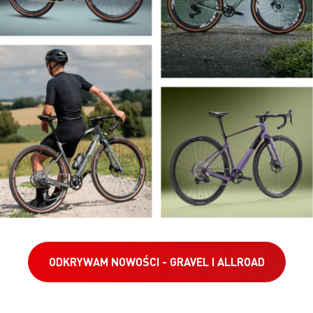
ODKRYWAM NOWOŚCI - GRAVEL I ALLROAD