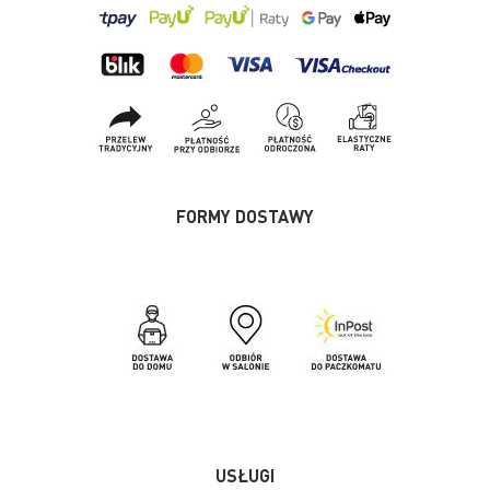
FORMY DOSTAWY
USŁUGI