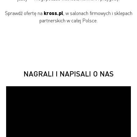
Sprawdź ofertę na
kross.pl
, w salonach firmowych i sklepach
partnerskich w całej Polsce.
NAGRALI I NAPISALI O NAS