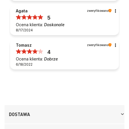
Agata
zweryfikowano
5
Ocena klienta:
Doskonale
8/17/2024
Tomasz
zweryfikowano
4
Ocena klienta:
Dobrze
6/18/2022
DOSTAWA