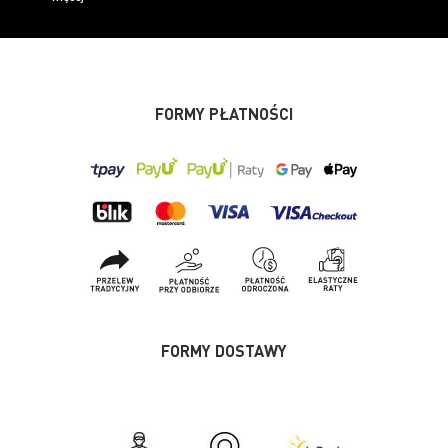
FORMY PŁATNOŚCI
FORMY DOSTAWY