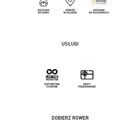
USŁUGI
DOBIERZ ROWER