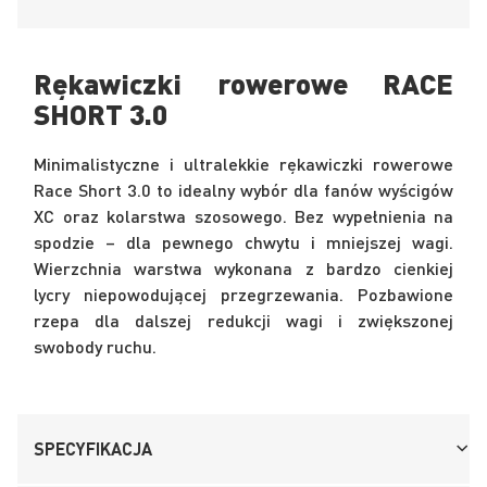
Rękawiczki rowerowe RACE
SHORT 3.0
Minimalistyczne i ultralekkie rękawiczki rowerowe
Race Short 3.0 to idealny wybór dla fanów wyścigów
XC oraz kolarstwa szosowego. Bez wypełnienia na
spodzie – dla pewnego chwytu i mniejszej wagi.
Wierzchnia warstwa wykonana z bardzo cienkiej
lycry niepowodującej przegrzewania. Pozbawione
rzepa dla dalszej redukcji wagi i zwiększonej
swobody ruchu.
SPECYFIKACJA