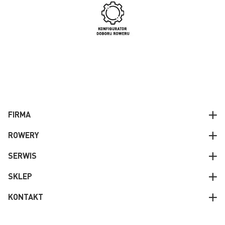
FIRMA
ROWERY
SERWIS
SKLEP
KONTAKT