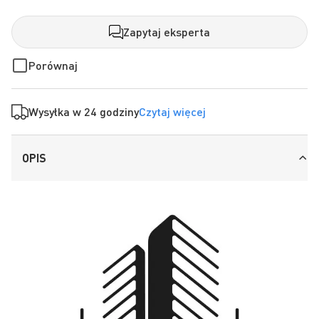
Zapytaj eksperta
Porównaj
Wysyłka w 24 godziny
Czytaj więcej
OPIS