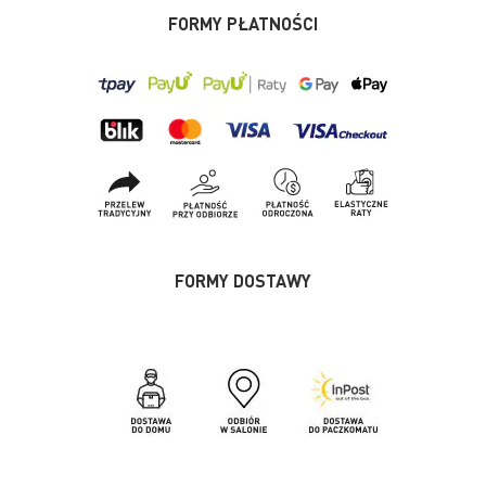
FORMY PŁATNOŚCI
FORMY DOSTAWY