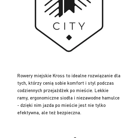
Rowery miejskie Kross to idealne rozwiązanie dla
tych, którzy cenią sobie komfort i styl podczas
codziennych przejażdżek po mieście. Lekkie
ramy, ergonomiczne siodła i niezawodne hamulce
- dzięki nim jazda po mieście jest nie tylko
efektywna, ale też bezpieczna.