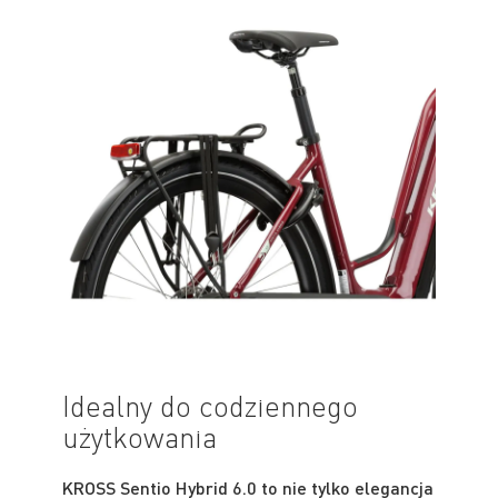
Idealny do codziennego
użytkowania
KROSS Sentio Hybrid 6.0 to nie tylko elegancja