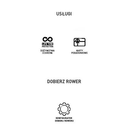
USŁUGI
DOBIERZ ROWER