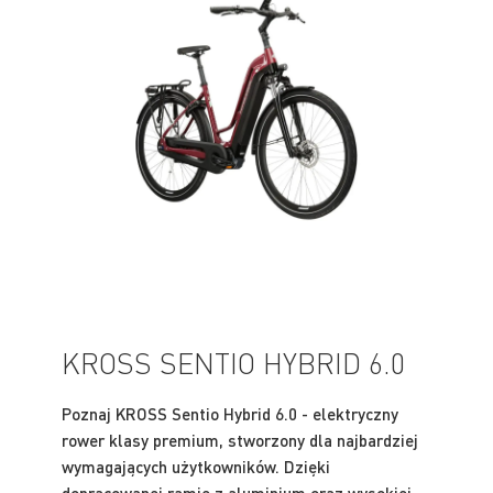
KROSS SENTIO HYBRID 6.0
Poznaj KROSS Sentio Hybrid 6.0 - elektryczny
rower klasy premium, stworzony dla najbardziej
wymagających użytkowników. Dzięki