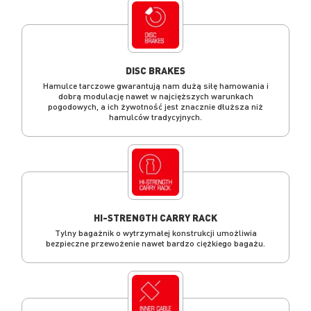
DISC BRAKES
Hamulce tarczowe gwarantują nam dużą siłę hamowania i
dobrą modulację nawet w najcięższych warunkach
pogodowych, a ich żywotność jest znacznie dłuższa niż
hamulców tradycyjnych.
HI-STRENGTH CARRY RACK
Tylny bagażnik o wytrzymałej konstrukcji umożliwia
bezpieczne przewożenie nawet bardzo ciężkiego bagażu.