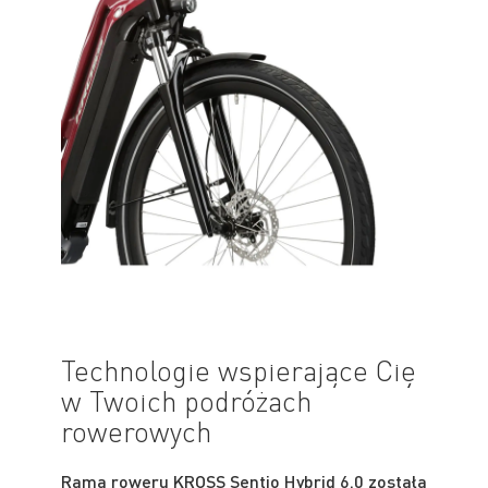
Technologie wspierające Cię
w Twoich podróżach
rowerowych
Rama roweru KROSS Sentio Hybrid 6.0 została