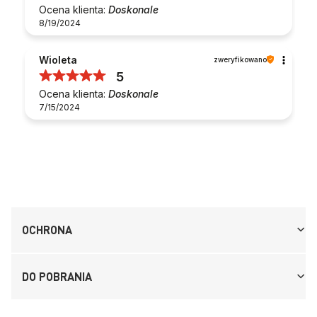
Ocena klienta:
Doskonale
8/19/2024
Wioleta
zweryfikowano
5
Ocena klienta:
Doskonale
7/15/2024
OCHRONA
DO POBRANIA