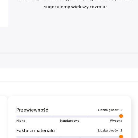
sugerujemy większy rozmiar.
Przewiewność
Liczba głosów: 2
Niska
Standardowa
Wysoka
Faktura materiału
Liczba głosów: 2