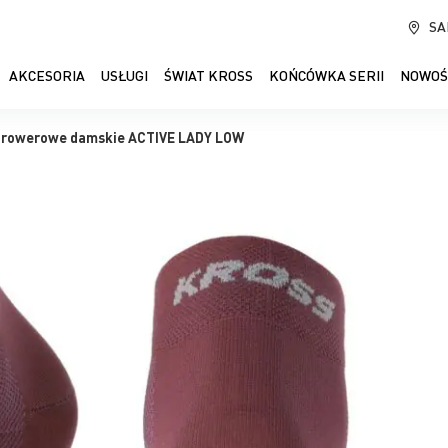
SA
AKCESORIA
USŁUGI
ŚWIAT KROSS
KOŃCÓWKA SERII
NOWOŚ
 rowerowe damskie ACTIVE LADY LOW