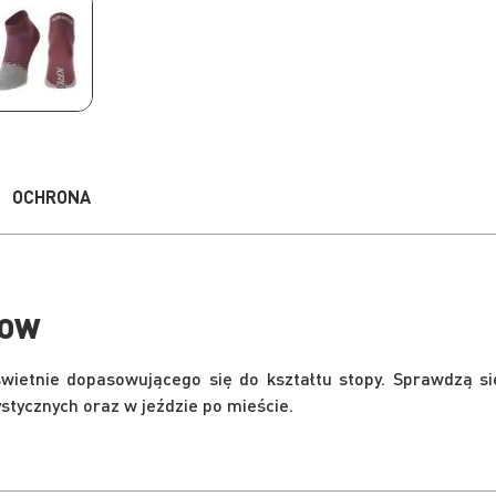
OCHRONA
LOW
wietnie dopasowującego się do kształtu stopy. Sprawdzą si
stycznych oraz w jeździe po mieście.