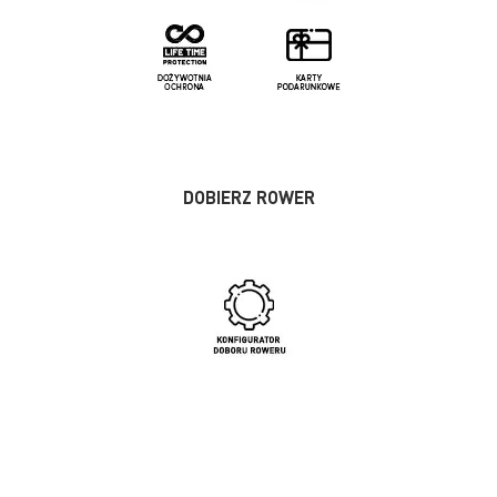
DOBIERZ ROWER