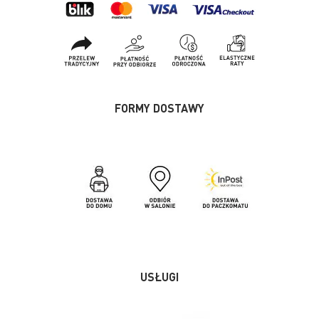
FORMY DOSTAWY
USŁUGI