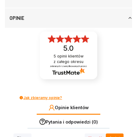
OPINIE
5.0
5
opinii klientów
z całego okresu
zebranych i zweryfikowanych przez
Jak zbieramy opinie?
Opinie klientów
Pytania i odpowiedzi (0)