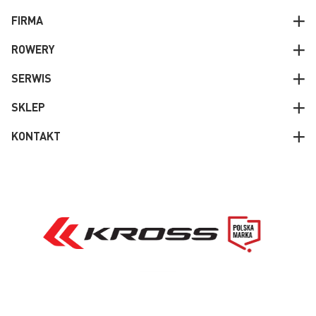
FIRMA
ROWERY
SERWIS
SKLEP
KONTAKT